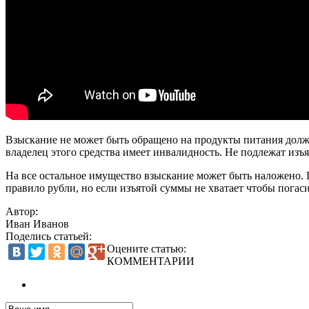
Взыскание не может быть обращено на продукты питания должн
владелец этого средства имеет инвалидность. Не подлежат из
На все остальное имущество взыскание может быть наложено. П
правило рубли, но если изъятой суммы не хватает чтобы погаси
Автор:
Иван Иванов
Поделись статьей:
Оцените статью:
КОММЕНТАРИИ