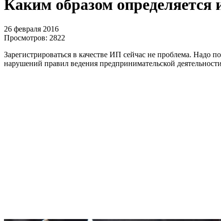
Каким образом определяется 
26 февраля 2016
Просмотров:
2822
Зарегистрироваться в качестве ИП сейчас не проблема. Надо п
нарушений правил ведения предпринимательской деятельности