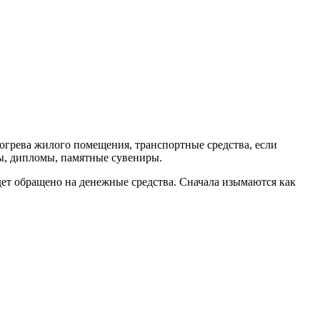
огрева жилого помещения, транспортные средства, если
ты, дипломы, памятные сувениры.
дет обращено на денежные средства. Сначала изымаются как