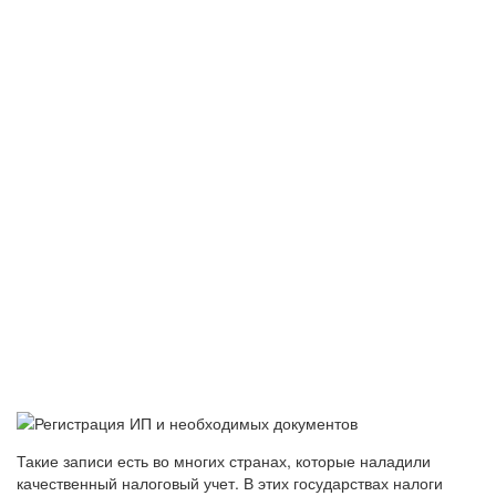
Такие записи есть во многих странах, которые наладили
качественный налоговый учет. В этих государствах налоги