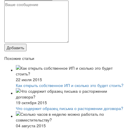
Добавить
Похожие статьи
22 июля 2015
Как открыть собственное ИП и сколько это будет стоить?
19 октября 2015
Что содержит образец письма о расторжении договора?
04 августа 2015