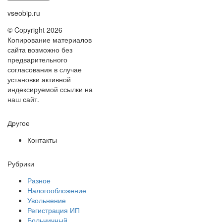
vseobip.ru
© Copyright 2026
Копирование материалов
сайта возможно без
предварительного
согласования в случае
установки активной
индексируемой ссылки на
наш сайт.
Другое
Контакты
Рубрики
Разное
Налогообложение
Увольнение
Регистрация ИП
Больничный