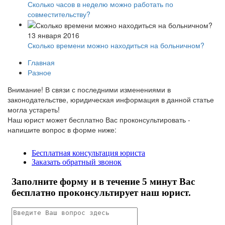
Сколько часов в неделю можно работать по
совместительству?
13 января 2016
Сколько времени можно находиться на больничном?
Главная
Разное
Внимание!
В связи с последними изменениями в
законодательстве, юридическая информация в данной статье
могла устареть!
Наш юрист может бесплатно Вас проконсультировать -
напишите вопрос в форме ниже: