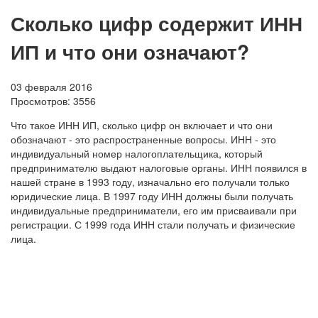
Сколько цифр содержит ИНН
ИП и что они означают?
03 февраля 2016
Просмотров:
3556
Что такое ИНН ИП, сколько цифр он включает и что они
обозначают - это распространенные вопросы. ИНН - это
индивидуальный номер налогоплательщика, который
предпринимателю выдают налоговые органы. ИНН появился в
нашей стране в 1993 году, изначально его получали только
юридические лица. В 1997 году ИНН должны были получать
индивидуальные предприниматели, его им присваивали при
регистрации. С 1999 года ИНН стали получать и физические
лица.