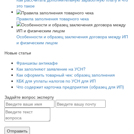
это такое
Правила заполнения товарного чека
Особенности и образец заключения договора между ИП
и физическим лицом
Новые статьи
Франшизы антикафе
Как заполняют заявление на УСН?
Как оформить товарный чек: образец заполнения
КБК для уплаты налогов по УСН для ИП
Что содержит карточка предприятия (образец для ИП)
Задайте вопрос эксперту