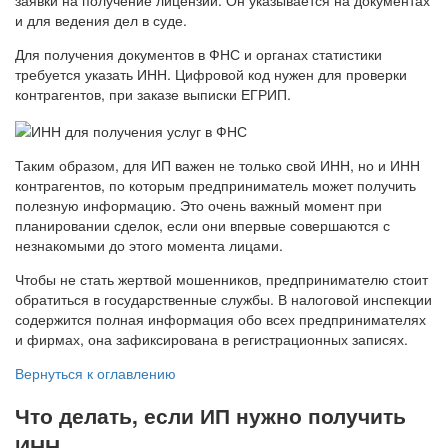
заявки на получение лицензий. Он указывается на документах
и для ведения дел в суде.
Для получения документов в ФНС и органах статистики
требуется указать ИНН. Цифровой код нужен для проверки
контрагентов, при заказе выписки ЕГРИП.
Таким образом, для ИП важен не только свой ИНН, но и ИНН
контрагентов, по которым предприниматель может получить
полезную информацию. Это очень важный момент при
планировании сделок, если они впервые совершаются с
незнакомыми до этого момента лицами.
Чтобы не стать жертвой мошенников, предпринимателю стоит
обратиться в государственные службы. В налоговой инспекции
содержится полная информация обо всех предпринимателях
и фирмах, она зафиксирована в регистрационных записях.
Вернуться к оглавлению
Что делать, если ИП нужно получить
ИНН