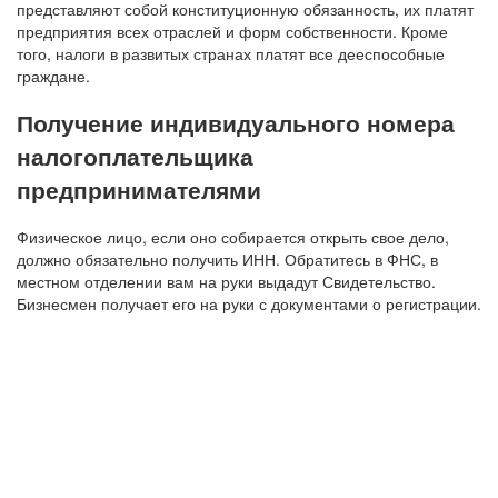
представляют собой конституционную обязанность, их платят
предприятия всех отраслей и форм собственности. Кроме
того, налоги в развитых странах платят все дееспособные
граждане.
Получение индивидуального номера
налогоплательщика
предпринимателями
Физическое лицо, если оно собирается открыть свое дело,
должно обязательно получить ИНН. Обратитесь в ФНС, в
местном отделении вам на руки выдадут Свидетельство.
Бизнесмен получает его на руки с документами о регистрации.