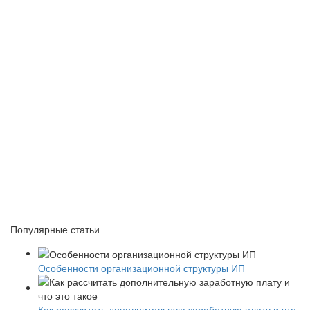
Популярные статьи
Особенности организационной структуры ИП
Как рассчитать дополнительную заработную плату и что