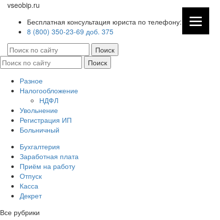
vseobip.ru
Бесплатная консультация юриста по телефону:
8 (800) 350-23-69 доб. 375
Разное
Налогообложение
НДФЛ
Увольнение
Регистрация ИП
Больничный
Бухгалтерия
Заработная плата
Приём на работу
Отпуск
Касса
Декрет
Все рубрики