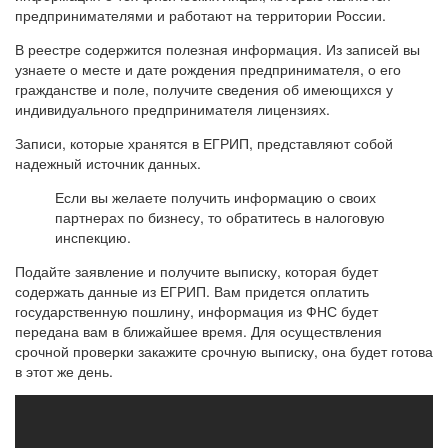
предпринимателями и работают на территории России.
В реестре содержится полезная информация. Из записей вы
узнаете о месте и дате рождения предпринимателя, о его
гражданстве и поле, получите сведения об имеющихся у
индивидуального предпринимателя лицензиях.
Записи, которые хранятся в ЕГРИП, представляют собой
надежный источник данных.
Если вы желаете получить информацию о своих
партнерах по бизнесу, то обратитесь в налоговую
инспекцию.
Подайте заявление и получите выписку, которая будет
содержать данные из ЕГРИП. Вам придется оплатить
государственную пошлину, информация из ФНС будет
передана вам в ближайшее время. Для осуществления
срочной проверки закажите срочную выписку, она будет готова
в этот же день.