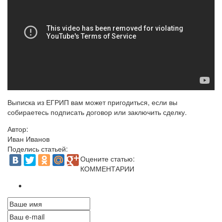
Выписка из ЕГРИП вам может пригодиться, если вы
собираетесь подписать договор или заключить сделку.
Автор:
Иван Иванов
Поделись статьей:
Оцените статью:
КОММЕНТАРИИ