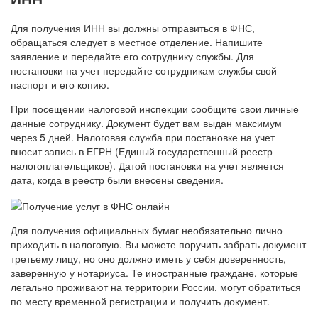
Для получения ИНН вы должны отправиться в ФНС,
обращаться следует в местное отделение. Напишите
заявление и передайте его сотруднику службы. Для
постановки на учет передайте сотрудникам службы свой
паспорт и его копию.
При посещении налоговой инспекции сообщите свои личные
данные сотруднику. Документ будет вам выдан максимум
через 5 дней. Налоговая служба при постановке на учет
вносит запись в ЕГРН (Единый государственный реестр
налогоплательщиков). Датой постановки на учет является
дата, когда в реестр были внесены сведения.
Для получения официальных бумаг необязательно лично
приходить в налоговую. Вы можете поручить забрать документ
третьему лицу, но оно должно иметь у себя доверенность,
заверенную у нотариуса. Те иностранные граждане, которые
легально проживают на территории России, могут обратиться
по месту временной регистрации и получить документ.