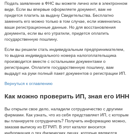
Подать заявление в ФНС вы можете лично или в электронном
виде. Если вы впервые оформляете документ, вам не
придется платить за выдачу Свидетельства. Бесплатно
заменить его можно только в том случае, если изменились
ваши регистрационные данные. Но для восстановления
документа, если вы его утратили, придется оплатить
государственную пошлину.
Если вы решили стать индивидуальным предпринимателем,
то выдача индивидуального номера налогоплательщика
производится вместе с остальными документами о
регистрации. Оплатите государственную пошлину, вам
выдадут на руки полный пакет документов о регистрации ИП.
Вернуться к оглавлению
Как можно проверить ИП, зная его ИНН
Вы открыли свое дело, наладили сотрудничество с другими
фирмами. Как узнать, что из себя представляет ИП, с которым
вы планируете сотрудничать? Получить информацию можно,
заказав выписку из ЕГРИП. В этот каталог вносится
информация о тех физических лицах, которые являются