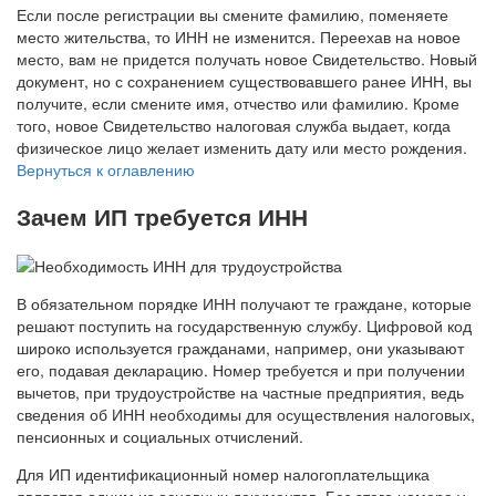
Если после регистрации вы смените фамилию, поменяете
место жительства, то ИНН не изменится. Переехав на новое
место, вам не придется получать новое Свидетельство. Новый
документ, но с сохранением существовавшего ранее ИНН, вы
получите, если смените имя, отчество или фамилию. Кроме
того, новое Свидетельство налоговая служба выдает, когда
физическое лицо желает изменить дату или место рождения.
Вернуться к оглавлению
Зачем ИП требуется ИНН
В обязательном порядке ИНН получают те граждане, которые
решают поступить на государственную службу. Цифровой код
широко используется гражданами, например, они указывают
его, подавая декларацию. Номер требуется и при получении
вычетов, при трудоустройстве на частные предприятия, ведь
сведения об ИНН необходимы для осуществления налоговых,
пенсионных и социальных отчислений.
Для ИП идентификационный номер налогоплательщика