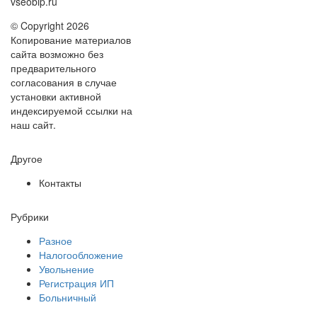
vseobip.ru
© Copyright 2026
Копирование материалов
сайта возможно без
предварительного
согласования в случае
установки активной
индексируемой ссылки на
наш сайт.
Другое
Контакты
Рубрики
Разное
Налогообложение
Увольнение
Регистрация ИП
Больничный