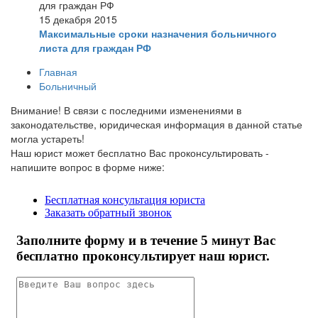
15 декабря 2015
Максимальные сроки назначения больничного
листа для граждан РФ
Главная
Больничный
Внимание!
В связи с последними изменениями в
законодательстве, юридическая информация в данной статье
могла устареть!
Наш юрист может бесплатно Вас проконсультировать -
напишите вопрос в форме ниже: