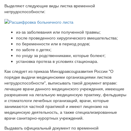
Выделяют следующие виды листка временной
нетрудоспособности:
из-за заболевания или полученной травмы;
после проведенного хирургического вмешательства;
по беременности или в период родов;
по заботе о детях;
по уходу за родственниками, которые болеют;
установка протеза в условиях стационара.
Как следует из приказа Минздравсоцразвития России "О
порядке выдачи медицинскими организациями листков
нетрудоспособности", выписывать такой документ вправе:
лечащие врачи данного медицинского учреждения, имеющие
разрешение на легальную медицинскую практику, фельдшеры
и стоматологи лечебных организаций, врачи, которые
занимаются частной практикой и имеют лицензию на
медицинскую деятельность, а также специализированные
врачи санитарно-курортных учреждений.
Выдавать официальный документ по временной