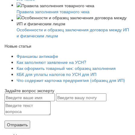
Правила заполнения товарного чека
Особенности и образец заключения договора между ИП
и физическим лицом
Новые статьи
Франшизы антикафе
Как заполняют заявление на УСН?
Как оформить товарный чек: образец заполнения
КБК для уплаты налогов по УСН для ИП
Что содержит карточка предприятия (образец для ИП)
Задайте вопрос эксперту