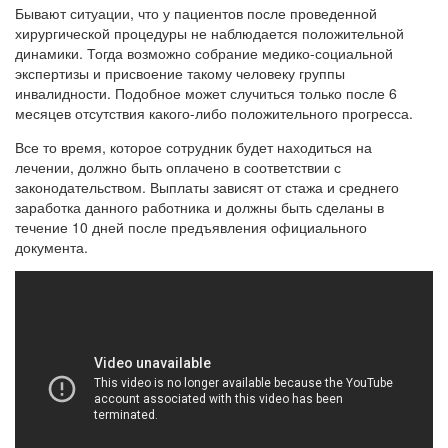
Бывают ситуации, что у пациентов после проведенной
хирургической процедуры не наблюдается положительной
динамики. Тогда возможно собрание медико-социальной
экспертизы и присвоение такому человеку группы
инвалидности. Подобное может случиться только после 6
месяцев отсутствия какого-либо положительного прогресса.
Все то время, которое сотрудник будет находиться на
лечении, должно быть оплачено в соответствии с
законодательством. Выплаты зависят от стажа и среднего
заработка данного работника и должны быть сделаны в
течение 10 дней после предъявления официального
документа.