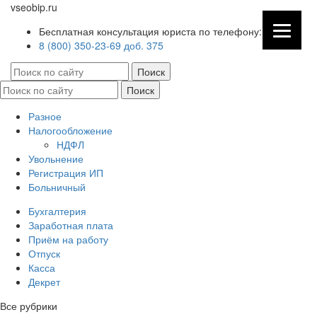
vseobip.ru
Бесплатная консультация юриста по телефону:
8 (800) 350-23-69 доб. 375
Разное
Налогообложение
НДФЛ
Увольнение
Регистрация ИП
Больничный
Бухгалтерия
Заработная плата
Приём на работу
Отпуск
Касса
Декрет
Все рубрики