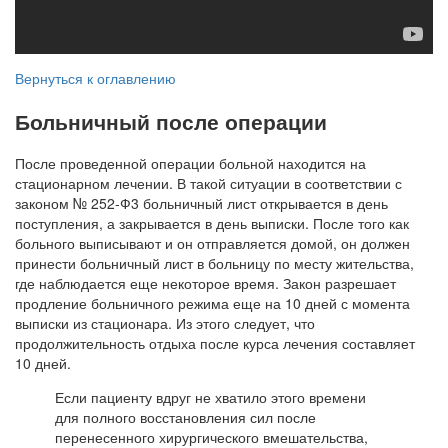
Вернуться к оглавлению
Больничный после операции
После проведенной операции больной находится на
стационарном лечении. В такой ситуации в соответствии с
законом № 252-Ф3 больничный лист открывается в день
поступления, а закрывается в день выписки. После того как
больного выписывают и он отправляется домой, он должен
принести больничный лист в больницу по месту жительства,
где наблюдается еще некоторое время. Закон разрешает
продление больничного режима еще на 10 дней с момента
выписки из стационара. Из этого следует, что
продолжительность отдыха после курса лечения составляет
10 дней.
Если пациенту вдруг не хватило этого времени
для полного восстановления сил после
перенесенного хирургического вмешательства,