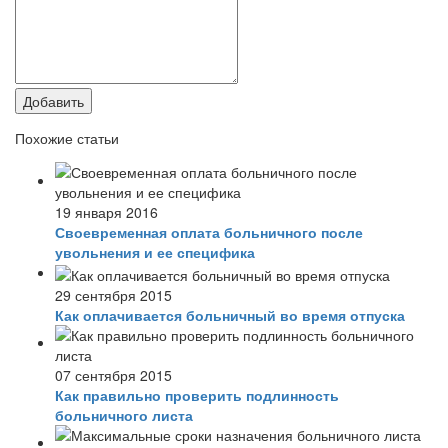
Добавить
Похожие статьи
19 января 2016
Своевременная оплата больничного после
увольнения и ее специфика
29 сентября 2015
Как оплачивается больничный во время отпуска
07 сентября 2015
Как правильно проверить подлинность
больничного листа