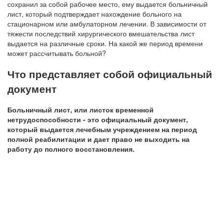
сохранил за собой рабочее место, ему выдается больничный
лист, который подтверждает нахождение больного на
стационарном или амбулаторном лечении. В зависимости от
тяжести последствий хирургического вмешательства лист
выдается на различные сроки. На какой же период времени
может рассчитывать больной?
Что представляет собой официальный
документ
Больничный лист, или листок временной
нетрудоспособности - это официальный документ,
который выдается лечебным учреждением на период
полной реабилитации и дает право не выходить на
работу до полного восстановления.