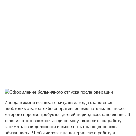
Иногда в жизни возникают ситуации, когда становится
необходимо какое-либо оперативное вмешательство, после
которого нередко требуется долгий период восстановления. В
течение этого времени люди не могут выходить на работу,
занимать свои должности и выполнять полноценно свои
обязанности. Чтобы человек не потерял свою работу и