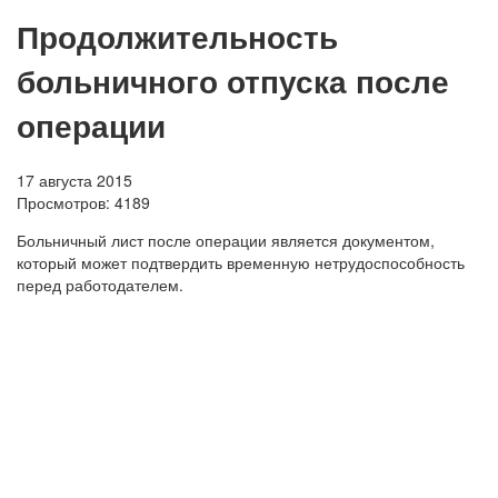
Продолжительность
больничного отпуска после
операции
17 августа 2015
Просмотров:
4189
Больничный лист после операции является документом,
который может подтвердить временную нетрудоспособность
перед работодателем.