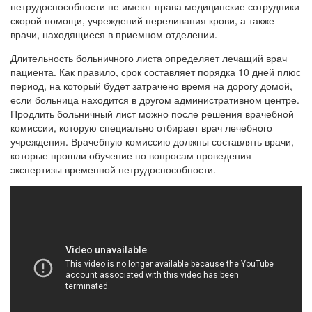
нетрудоспособности не имеют права медицинские сотрудники
скорой помощи, учреждений переливания крови, а также
врачи, находящиеся в приемном отделении.
Длительность больничного листа определяет лечащий врач
пациента. Как правило, срок составляет порядка 10 дней плюс
период, на который будет затрачено время на дорогу домой,
если больница находится в другом административном центре.
Продлить больничный лист можно после решения врачебной
комиссии, которую специально отбирает врач лечебного
учреждения. Врачебную комиссию должны составлять врачи,
которые прошли обучение по вопросам проведения
экспертизы временной нетрудоспособности.