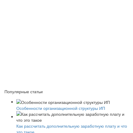
Популярные статьи
Особенности организационной структуры ИП
Как рассчитать дополнительную заработную плату и что
это такое