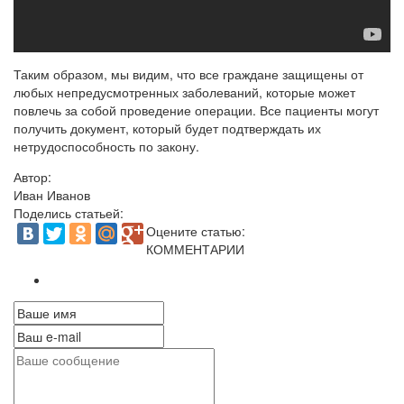
Таким образом, мы видим, что все граждане защищены от
любых непредусмотренных заболеваний, которые может
повлечь за собой проведение операции. Все пациенты могут
получить документ, который будет подтверждать их
нетрудоспособность по закону.
Автор:
Иван Иванов
Поделись статьей:
Оцените статью:
КОММЕНТАРИИ