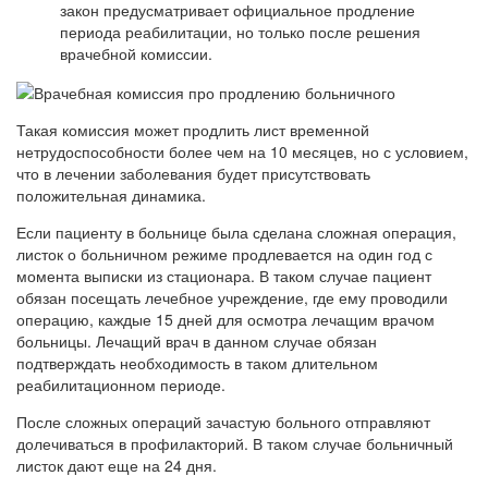
закон предусматривает официальное продление
периода реабилитации, но только после решения
врачебной комиссии.
Такая комиссия может продлить лист временной
нетрудоспособности более чем на 10 месяцев, но с условием,
что в лечении заболевания будет присутствовать
положительная динамика.
Если пациенту в больнице была сделана сложная операция,
листок о больничном режиме продлевается на один год с
момента выписки из стационара. В таком случае пациент
обязан посещать лечебное учреждение, где ему проводили
операцию, каждые 15 дней для осмотра лечащим врачом
больницы. Лечащий врач в данном случае обязан
подтверждать необходимость в таком длительном
реабилитационном периоде.
После сложных операций зачастую больного отправляют
долечиваться в профилакторий. В таком случае больничный
листок дают еще на 24 дня.