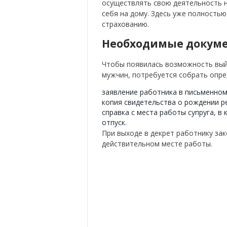
осуществлять свою деятельность 
себя на дому.
Здесь уже полностью 
страхованию.
Необходимые докум
Чтобы появилась возможность выйт
мужчин, потребуется собрать опре
заявление работника в письменном
копия свидетельства о рождении р
справка с места работы супруга, в
отпуск.
При выходе в декрет работнику за
действительном месте работы.