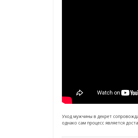
Уход мужчины в декрет сопровожд
однако сам процесс является дост