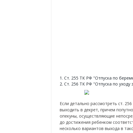
1. Ст. 255 ТК РФ "Отпуска по берем
2. Ст. 256 ТК РФ "Отпуска по уходу 
Если детально рассмотреть ст. 25
выходить в декрет, причем попутно
опекуны, осуществляющие непосре
до достижения ребенком соответст
несколько вариантов выхода в так