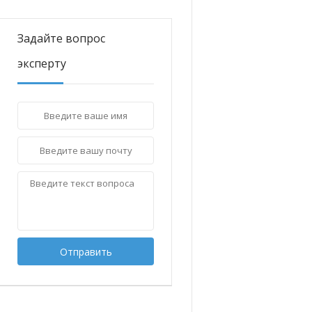
Задайте вопрос
эксперту