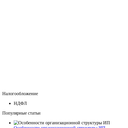
Налогообложение
НДФЛ
Популярные статьи
Особенности организационной структуры ИП