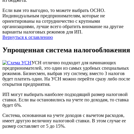
из бюджета.
Если вам это выгодно, то можете выбрать ОСНО.
Индивидуальным предпринимателям, которые не
ориентированы на сотрудничество с крупными
организациями, лучше всего обратить внимание на другие
варианты налоговых режимов для ИП.
Вернуться к оглавлению
Упрощенная система налогообложения
УСН отлично подходит для начинающих
предпринимателей, это один из самых удобных специальных
режимов. Бизнесмен, выбрав эту систему, вместо 3 налогов
будет платить один. На УСН можно перейти сразу либо после
открытия предприятия.
ИП могут выбирать наиболее подходящий размер налоговой
ставки. Если вы остановились на учете по доходам, то ставка
будет 6%.
Система, основанная на учете доходов с вычетом расходов,
имеет другую величину налоговой ставки. В этом случае ее
размер составляет от 5 до 15%.