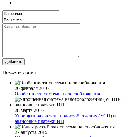
Добавить
Похожие статьи
26 февраля 2016
Особенности системы налогообложения
28 марта 2016
Упрощенная система налогообложения (УСН) и
авансовые платежи ИП
27 августа 2015