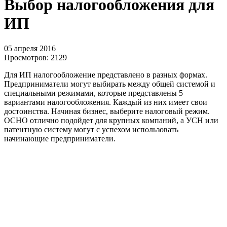
Выбор налогообложения для
ИП
05 апреля 2016
Просмотров:
2129
Для ИП налогообложение представлено в разных формах.
Предприниматели могут выбирать между общей системой и
специальными режимами, которые представлены 5
вариантами налогообложения. Каждый из них имеет свои
достоинства. Начиная бизнес, выберите налоговый режим.
ОСНО отлично подойдет для крупных компаний, а УСН или
патентную систему могут с успехом использовать
начинающие предприниматели.