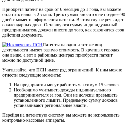
Приобретя патент на срок от 6 месяцев до 1 года, вы можете
оплатить налог в 2 этапа. Треть суммы вносится не позднее 90
дней с момента оформления патента. В этом случае речь идет
о календарных днях. Оставшуюся сумму индивидуальный
предприниматель должен внести до того, как закончится срок
действия документа.
Патенты на один и тот же вид
деятельности имеют разную стоимость. В крупных городах
она выше, а вот в районных центрах приобрести патент
можно по доступной цене.
Учитывайте, что ПСН имеет ряд ограничений. К ним можно
отнести следующие моменты:
На предприятии могут работать максимум 15 человек.
Необходимо учитывать доходы индивидуального
предпринимателя за год. Они не должны превышать
установленного лимита. Предельную сумму доходов
устанавливают региональные власти.
Перейдя на патентную систему, вы можете не использовать
контрольно-кассовые аппараты.