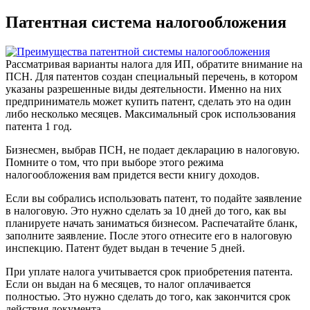
Патентная система налогообложения
Рассматривая варианты налога для ИП, обратите внимание на
ПСН. Для патентов создан специальный перечень, в котором
указаны разрешенные виды деятельности. Именно на них
предприниматель может купить патент, сделать это на один
либо несколько месяцев. Максимальный срок использования
патента 1 год.
Бизнесмен, выбрав ПСН, не подает декларацию в налоговую.
Помните о том, что при выборе этого режима
налогообложения вам придется вести книгу доходов.
Если вы собрались использовать патент, то подайте заявление
в налоговую. Это нужно сделать за 10 дней до того, как вы
планируете начать заниматься бизнесом. Распечатайте бланк,
заполните заявление. После этого отнесите его в налоговую
инспекцию. Патент будет выдан в течение 5 дней.
При уплате налога учитывается срок приобретения патента.
Если он выдан на 6 месяцев, то налог оплачивается
полностью. Это нужно сделать до того, как закончится срок
действия документа.