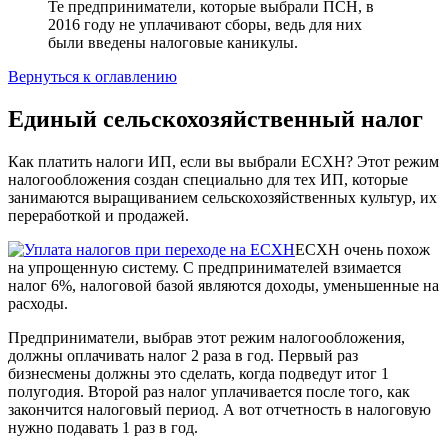
Те предприниматели, которые выбрали ПСН, в
2016 году не уплачивают сборы, ведь для них
были введены налоговые каникулы.
Вернуться к оглавлению
Единый сельскохозяйственный налог
Как платить налоги ИП, если вы выбрали ЕСХН? Этот режим
налогообложения создан специально для тех ИП, которые
занимаются выращиванием сельскохозяйственных культур, их
переработкой и продажей.
ЕСХН очень похож
на упрощенную систему. С предпринимателей взимается
налог 6%, налоговой базой являются доходы, уменьшенные на
расходы.
Предприниматели, выбрав этот режим налогообложения,
должны оплачивать налог 2 раза в год. Первый раз
бизнесмены должны это сделать, когда подведут итог 1
полугодия. Второй раз налог уплачивается после того, как
закончится налоговый период. А вот отчетность в налоговую
нужно подавать 1 раз в год.