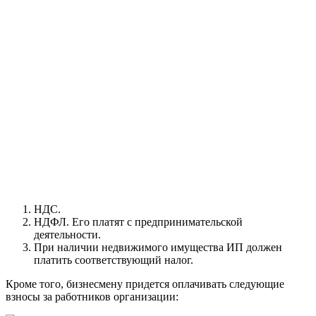
НДС.
НДФЛ. Его платят с предпринимательской
деятельности.
При наличии недвижимого имущества ИП должен
платить соответствующий налог.
Кроме того, бизнесмену придется оплачивать следующие
взносы за работников организации: