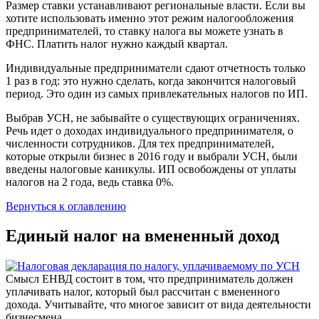
Размер ставки устанавливают региональные власти. Если вы
хотите использовать именно этот режим налогообложения
предпринимателей, то ставку налога вы можете узнать в
ФНС. Платить налог нужно каждый квартал.
Индивидуальные предприниматели сдают отчетность только
1 раз в год: это нужно сделать, когда закончится налоговый
период. Это один из самых привлекательных налогов по ИП.
Выбрав УСН, не забывайте о существующих ограничениях.
Речь идет о доходах индивидуального предпринимателя, о
численности сотрудников. Для тех предпринимателей,
которые открыли бизнес в 2016 году и выбрали УСН, были
введены налоговые каникулы. ИП освобождены от уплаты
налогов на 2 года, ведь ставка 0%.
Вернуться к оглавлению
Единый налог на вмененный доход
Смысл ЕНВД состоит в том, что предприниматель должен
уплачивать налог, который был рассчитан с вмененного
дохода. Учитывайте, что многое зависит от вида деятельности
бизнесмена.