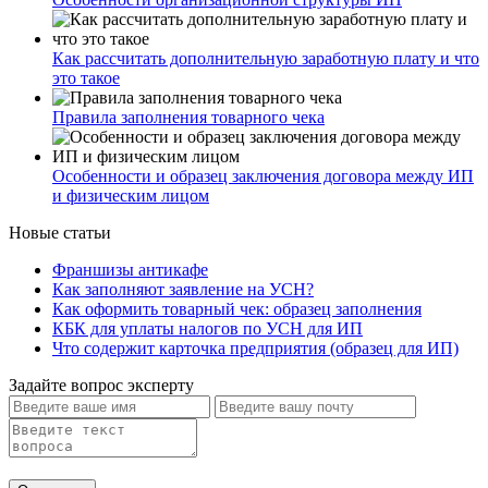
Как рассчитать дополнительную заработную плату и что
это такое
Правила заполнения товарного чека
Особенности и образец заключения договора между ИП
и физическим лицом
Новые статьи
Франшизы антикафе
Как заполняют заявление на УСН?
Как оформить товарный чек: образец заполнения
КБК для уплаты налогов по УСН для ИП
Что содержит карточка предприятия (образец для ИП)
Задайте вопрос эксперту