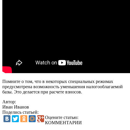
Помните о том, что в некоторых специальных режимах
предусмотрена возможность уменьшения налогооблагаемой
базы. Это делается при расчете взносов.
Автор:
Иван Иванов
Поделись статьей:
Оцените статью:
КОММЕНТАРИИ