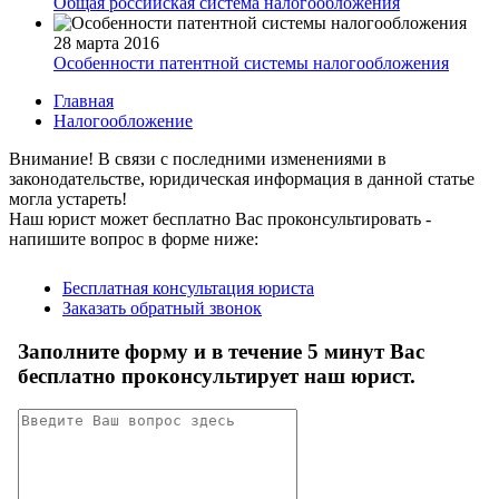
Общая российская система налогообложения
28 марта 2016
Особенности патентной системы налогообложения
Главная
Налогообложение
Внимание!
В связи с последними изменениями в
законодательстве, юридическая информация в данной статье
могла устареть!
Наш юрист может бесплатно Вас проконсультировать -
напишите вопрос в форме ниже: