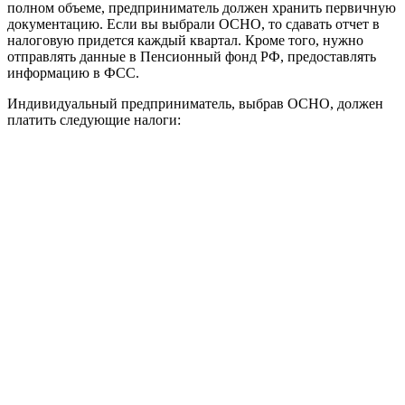
полном объеме, предприниматель должен хранить первичную
документацию. Если вы выбрали ОСНО, то сдавать отчет в
налоговую придется каждый квартал. Кроме того, нужно
отправлять данные в Пенсионный фонд РФ, предоставлять
информацию в ФСС.
Индивидуальный предприниматель, выбрав ОСНО, должен
платить следующие налоги: