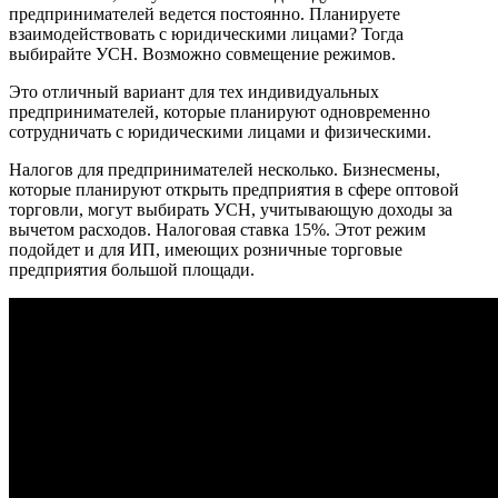
предпринимателей ведется постоянно. Планируете
взаимодействовать с юридическими лицами? Тогда
выбирайте УСН. Возможно совмещение режимов.
Это отличный вариант для тех индивидуальных
предпринимателей, которые планируют одновременно
сотрудничать с юридическими лицами и физическими.
Налогов для предпринимателей несколько. Бизнесмены,
которые планируют открыть предприятия в сфере оптовой
торговли, могут выбирать УСН, учитывающую доходы за
вычетом расходов. Налоговая ставка 15%. Этот режим
подойдет и для ИП, имеющих розничные торговые
предприятия большой площади.