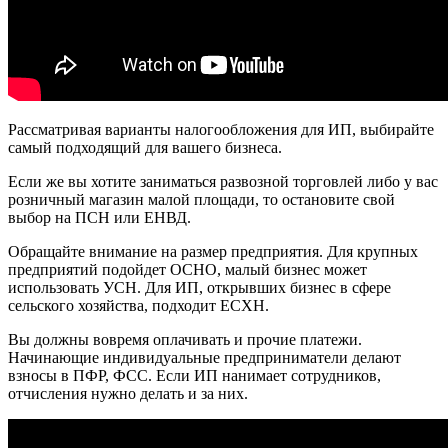
Рассматривая варианты налогообложения для ИП, выбирайте
самый подходящий для вашего бизнеса.
Если же вы хотите заниматься развозной торговлей либо у вас
розничный магазин малой площади, то остановите свой
выбор на ПСН или ЕНВД.
Обращайте внимание на размер предприятия. Для крупных
предприятий подойдет ОСНО, малый бизнес может
использовать УСН. Для ИП, открывших бизнес в сфере
сельского хозяйства, подходит ЕСХН.
Вы должны вовремя оплачивать и прочие платежи.
Начинающие индивидуальные предприниматели делают
взносы в ПФР, ФСС. Если ИП нанимает сотрудников,
отчисления нужно делать и за них.