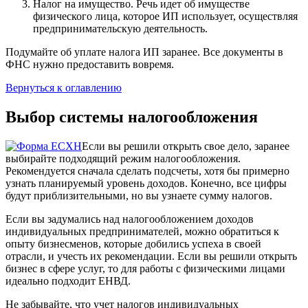
Налог на имущество. Речь идет об имуществе
физического лица, которое ИП использует, осуществляя
предпринимательскую деятельность.
Подумайте об уплате налога ИП заранее. Все документы в
ФНС нужно предоставить вовремя.
Вернуться к оглавлению
Выбор системы налогообложения
Если вы решили открыть свое дело, заранее
выбирайте подходящий режим налогообложения.
Рекомендуется сначала сделать подсчеты, хотя бы примерно
узнать планируемый уровень доходов. Конечно, все цифры
будут приблизительными, но вы узнаете сумму налогов.
Если вы задумались над налогообложением доходов
индивидуальных предпринимателей, можно обратиться к
опыту бизнесменов, которые добились успеха в своей
отрасли, и учесть их рекомендации. Если вы решили открыть
бизнес в сфере услуг, то для работы с физическими лицами
идеально подходит ЕНВД.
Не забывайте, что учет налогов индивидуальных