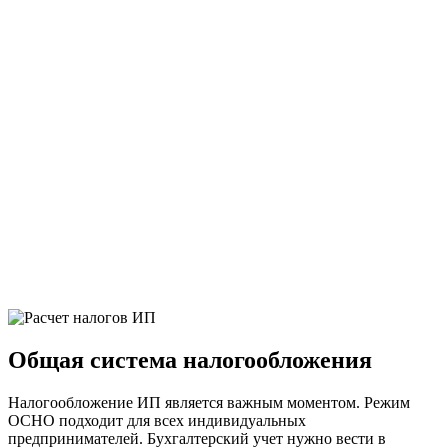
Общая система налогообложения
Налогообложение ИП является важным моментом. Режим
ОСНО подходит для всех индивидуальных
предпринимателей. Бухгалтерский учет нужно вести в