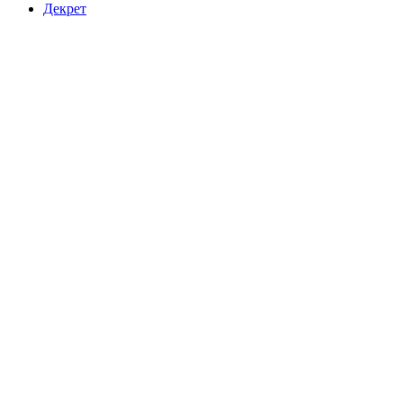
Декрет