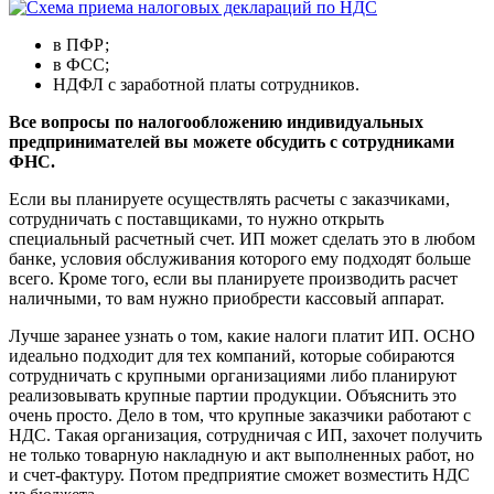
в ПФР;
в ФСС;
НДФЛ с заработной платы сотрудников.
Все вопросы по налогообложению индивидуальных
предпринимателей вы можете обсудить с сотрудниками
ФНС.
Если вы планируете осуществлять расчеты с заказчиками,
сотрудничать с поставщиками, то нужно открыть
специальный расчетный счет. ИП может сделать это в любом
банке, условия обслуживания которого ему подходят больше
всего. Кроме того, если вы планируете производить расчет
наличными, то вам нужно приобрести кассовый аппарат.
Лучше заранее узнать о том, какие налоги платит ИП. ОСНО
идеально подходит для тех компаний, которые собираются
сотрудничать с крупными организациями либо планируют
реализовывать крупные партии продукции. Объяснить это
очень просто. Дело в том, что крупные заказчики работают с
НДС. Такая организация, сотрудничая с ИП, захочет получить
не только товарную накладную и акт выполненных работ, но
и счет-фактуру. Потом предприятие сможет возместить НДС