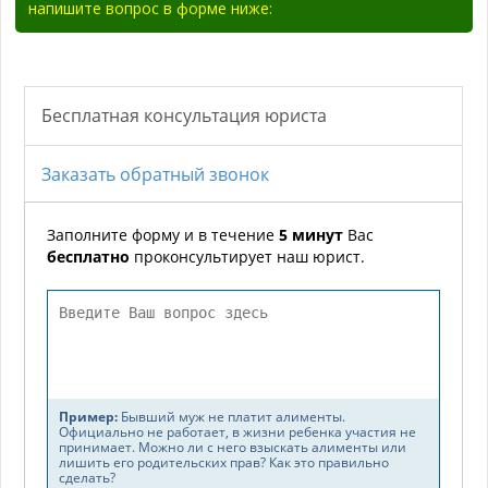
напишите вопрос в форме ниже: