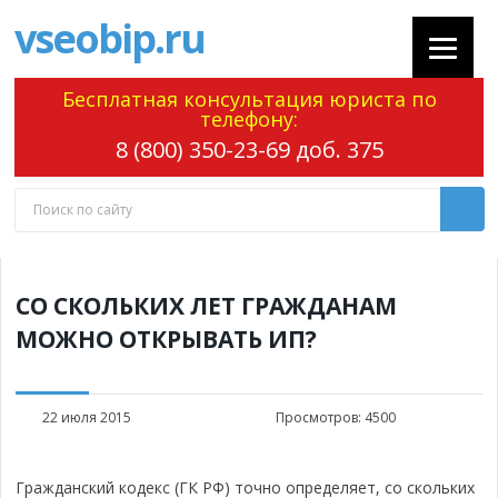
vseobip.ru
Бесплатная консультация юриста по
телефону:
8 (800) 350-23-69 доб. 375
СО СКОЛЬКИХ ЛЕТ ГРАЖДАНАМ
МОЖНО ОТКРЫВАТЬ ИП?
22 июля 2015
Просмотров:
4500
Гражданский кодекс (ГК РФ) точно определяет, со скольких