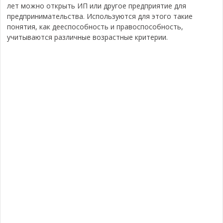
лет можно открыть ИП или другое предприятие для
предпринимательства. Используются для этого такие
понятия, как дееспособность и правоспособность,
учитываются различные возрастные критерии.