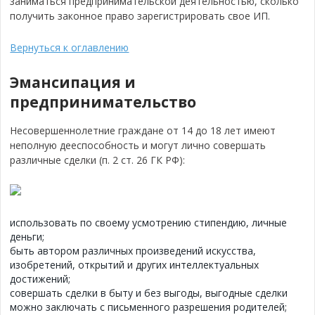
заниматься предпринимательской деятельностью, сколько
получить законное право зарегистрировать свое ИП.
Вернуться к оглавлению
Эмансипация и
предпринимательство
Несовершеннолетние граждане от 14 до 18 лет имеют
неполную дееспособность и могут лично совершать
различные сделки (п. 2 ст. 26 ГК РФ):
использовать по своему усмотрению стипендию, личные
деньги;
быть автором различных произведений искусства,
изобретений, открытий и других интеллектуальных
достижений;
совершать сделки в быту и без выгоды, выгодные сделки
можно заключать с письменного разрешения родителей;