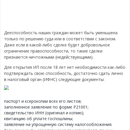
Дееспособность наших граждан может быть уменьшена
только по решению суда или в соответствии с законом.
Даже если в какой-либо сделке будет добровольное
ограничение правоспособности, то такие сделки
признаются ничтожными (недействующими).
Для открытия ИП после 18 лет нет необходимости как-либо
подтверждать свою способность, достаточно сдать лично
в налоговый орган (ИФНС) следующие документы:
паспорт и ксерокопии всех его листов;
заполненное заявление по форме Р21001;
свидетельство ИНН (оригинал и копию);
квитанцию об уплате госпошлины;
заявление на упрощенную систему налогообложения.