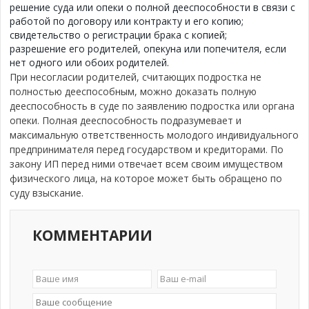
решение суда или опеки о полной дееспособности в связи с
работой по договору или контракту и его копию;
свидетельство о регистрации брака с копией;
разрешение его родителей, опекуна или попечителя, если
нет одного или обоих родителей.
При несогласии родителей, считающих подростка не
полностью дееспособным, можно доказать полную
дееспособность в суде по заявлению подростка или органа
опеки. Полная дееспособность подразумевает и
максимальную ответственность молодого индивидуального
предпринимателя перед государством и кредиторами. По
закону ИП перед ними отвечает всем своим имуществом
физического лица, на которое может быть обращено по
суду взыскание.
КОММЕНТАРИИ