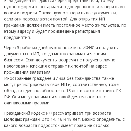
Если документы сдаются через представителя, то ему
нужно оформить нотариально доверенность и заверить все
копии и подписи. Также нужно заверить все документы,
если они пересылаются почтой. Для открытия ИП
гражданин должен иметь постоянное место жительства, по
этому адресу и будет произведена регистрация
предприятия.
Через 5 рабочих дней нужно посетить ИФНС и получить
документы на ИП, тогда можно заниматься своим
бизнесом. Если документы вовремя не получены лично,
налоговая инспекция отправит их почтой на адрес
проживания заявителя.
Иностранные граждане и лица без гражданства также
могут регистрировать свое ИП и, соответственно, тоже
обладают дееспособностью с 18 лет в соответствии с ГК
РФ. Они могут заниматься такой деятельностью с
одинаковыми правами.
Гражданский кодекс РФ рассматривает три возраста
молодых граждан. Это 14, 16 и 18 лет. Важно определить, с
какого возраста подросток имеет право не столько