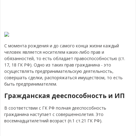
С момента рождения и до самого конца жизни каждый
человек является носителем каких-либо прав и
обязанностей, то есть обладает правоспособностью (ст.
17, 18 ГК РФ).
Одно из таких прав гражданина - это
осуществлять предпринимательскую деятельность,
совершать сделки, распоряжаться имуществом, то есть
быть предпринимателем.
Гражданская дееспособность и ИП
В соответствии с ГК РФ полная дееспособность
гражданина наступает с совершеннолетия. Это
восемнадцатилетний возраст (п.1 ст.21 ГК РФ).