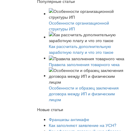
Популярные статьи
Особенности организационной
структуры ИП
Как рассчитать дополнительную
заработную плату и что это такое
Правила заполнения товарного чека
Особенности и образец заключения
договора между ИП и физическим
лицом
Новые статьи
Франшизы антикафе
Как заполняют заявление на УСН?