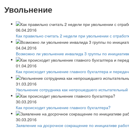
Увольнение
06.04.2016
Как правильно считать 2 недели при увольнении с отработ
04.04.2016
Возможно ли увольнение инвалида 3 группы по инициатив
01.04.2016
Как происходит увольнение главного бухгалтера и передач
31.03.2016
Увольнение сотрудника как непрошедшего испытательный 
30.03.2016
Как происходит увольнение главного бухгалтера?
30.03.2016
Заявление на досрочное сокращение по инициативе работ