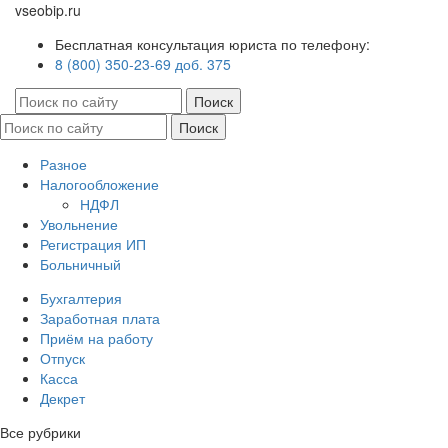
vseobip.ru
Бесплатная консультация юриста по телефону:
8 (800) 350-23-69 доб. 375
Разное
Налогообложение
НДФЛ
Увольнение
Регистрация ИП
Больничный
Бухгалтерия
Заработная плата
Приём на работу
Отпуск
Касса
Декрет
Все рубрики