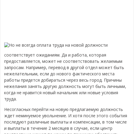
Но не всегда оплата труда на новой должности
соответствует ожиданиям. Да и работа, которая
предоставляется, может не соответствовать желаемым
запросам. Например, перевод в другой отдел может быть
нежелательным, если до нового фактического места
работы придется добираться через весь город. Причины
нежелания занять другую должность могут быть личными,
когда не нравится новый начальник или новые условия
труда.
Несогласных перейти на новую предлагаемую должность
ждет неминуемое увольнение.
И хотя после этого события
последуют различные выплаты и компенсации, в том числе
и выплаты в течение 2 месяцев в случае, если центр