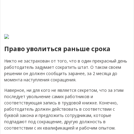
Право уволиться раньше срока
Никто не застрахован от того, что в один прекрасный день
работодатель задумает сократить штат. О таком своем
решении он должен сообщить заранее, за 2 месяца до
момента наступления сокращения.
Наверное, ни для кого не является секретом, что за этим
последует увольнение самих работников и
соответствующая запись в трудовой книжке. Конечно,
работодатель должен действовать в соответствии с
буквой закона и предложить сотрудникам, которые
подпадают под сокращение, другую должность в
соответствии с их квалификацией и рабочим опытом.