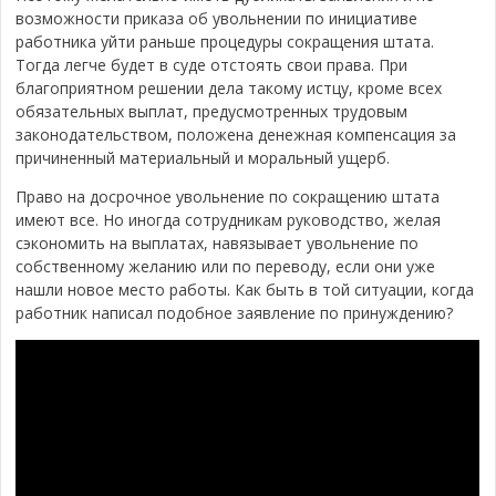
возможности приказа об увольнении по инициативе
работника уйти раньше процедуры сокращения штата.
Тогда легче будет в суде отстоять свои права. При
благоприятном решении дела такому истцу, кроме всех
обязательных выплат, предусмотренных трудовым
законодательством, положена денежная компенсация за
причиненный материальный и моральный ущерб.
Право на досрочное увольнение по сокращению штата
имеют все. Но иногда сотрудникам руководство, желая
сэкономить на выплатах, навязывает увольнение по
собственному желанию или по переводу, если они уже
нашли новое место работы. Как быть в той ситуации, когда
работник написал подобное заявление по принуждению?