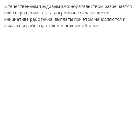
Отечественным трудовым законодательством разрешается
при сокращении штата досрочное сокращение по
инициативе работника, выплаты при этом начисляются и
выдаются работодателем в полном объеме.