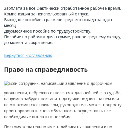
Зарплата за все фактически отработанное рабочее время.
Компенсация за неиспользованный отпуск.
Выходное пособие в размере среднего оклада за один
месяц.
Двухмесячное пособие по трудоустройству.
Пособие по рабочим дня в сумме, равное среднему окладу,
до момента сокращения.
Вернуться к оглавлению
Право на справедливость
Если сотрудник, написавший заявление о досрочном
увольнении, небрежно отнесется к дальнейшей его судьбе,
например забудет поставить дату или подпись на нем или
не ознакомится с приказом, руководитель может попросту
проигнорировать свою обязанность осуществить все
необходимые выплаты и пособия.
Поэтому желательно иметь дубликаты заявления и по