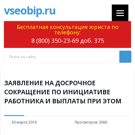
vseobip.ru
Бесплатная консультация юриста по
телефону:
8 (800) 350-23-69 доб. 375
ЗАЯВЛЕНИЕ НА ДОСРОЧНОЕ
СОКРАЩЕНИЕ ПО ИНИЦИАТИВЕ
РАБОТНИКА И ВЫПЛАТЫ ПРИ ЭТОМ
30 марта 2016
Просмотров:
3060