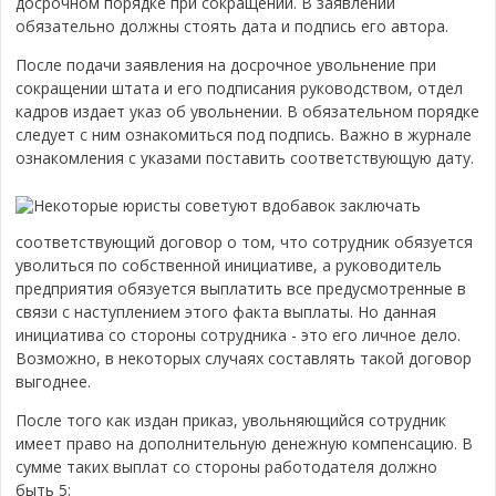
досрочном порядке при сокращении. В заявлении
обязательно должны стоять дата и подпись его автора.
После подачи заявления на досрочное увольнение при
сокращении штата и его подписания руководством, отдел
кадров издает указ об увольнении. В обязательном порядке
следует с ним ознакомиться под подпись. Важно в журнале
ознакомления с указами поставить соответствующую дату.
Некоторые юристы советуют вдобавок заключать
соответствующий договор о том, что сотрудник обязуется
уволиться по собственной инициативе, а руководитель
предприятия обязуется выплатить все предусмотренные в
связи с наступлением этого факта выплаты. Но данная
инициатива со стороны сотрудника - это его личное дело.
Возможно, в некоторых случаях составлять такой договор
выгоднее.
После того как издан приказ, увольняющийся сотрудник
имеет право на дополнительную денежную компенсацию. В
сумме таких выплат со стороны работодателя должно
быть 5: