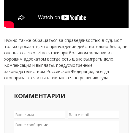
Нужно также обращаться за справедливостью в суд. Вот
только доказать, что принуждение действительно было, не
очень-то легко. И все-таки при большом желании и с
хорошим адвокатом всегда есть шанс выиграть дело.
Компенсации и выплаты, предусмотренные
законодательством Российской Федерации, всегда
оговариваются и выплачиваются по решению суда.
КОММЕНТАРИИ