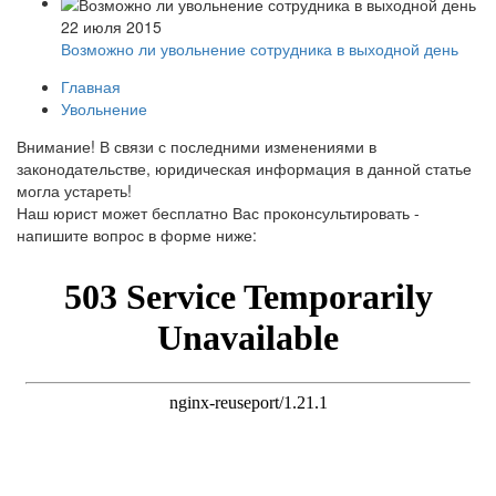
22 июля 2015
Возможно ли увольнение сотрудника в выходной день
Главная
Увольнение
Внимание!
В связи с последними изменениями в
законодательстве, юридическая информация в данной статье
могла устареть!
Наш юрист может бесплатно Вас проконсультировать -
напишите вопрос в форме ниже: