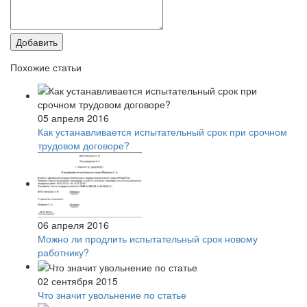
Добавить
Похожие статьи
05 апреля 2016
Как устанавливается испытательный срок при срочном
трудовом договоре?
06 апреля 2016
Можно ли продлить испытательный срок новому
работнику?
02 сентября 2015
Что значит увольнение по статье