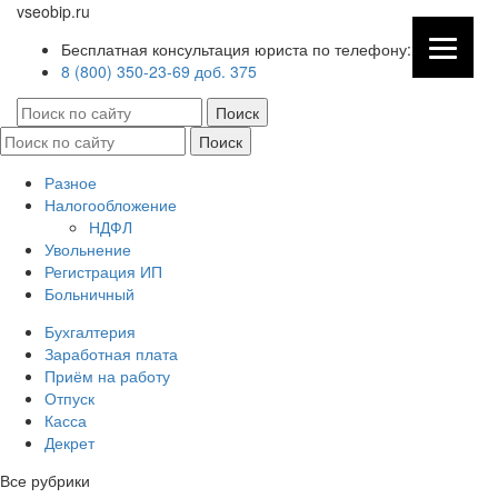
vseobip.ru
Бесплатная консультация юриста по телефону:
8 (800) 350-23-69 доб. 375
Разное
Налогообложение
НДФЛ
Увольнение
Регистрация ИП
Больничный
Бухгалтерия
Заработная плата
Приём на работу
Отпуск
Касса
Декрет
Все рубрики