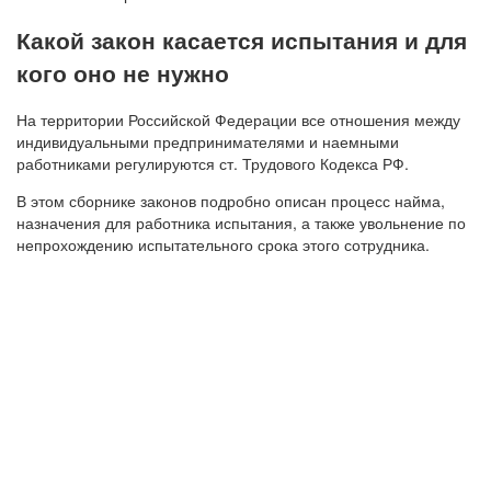
Какой закон касается испытания и для
кого оно не нужно
На территории Российской Федерации все отношения между
индивидуальными предпринимателями и наемными
работниками регулируются ст. Трудового Кодекса РФ.
В этом сборнике законов подробно описан процесс найма,
назначения для работника испытания, а также увольнение по
непрохождению испытательного срока этого сотрудника.