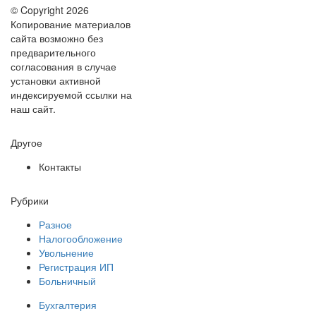
© Copyright 2026
Копирование материалов
сайта возможно без
предварительного
согласования в случае
установки активной
индексируемой ссылки на
наш сайт.
Другое
Контакты
Рубрики
Разное
Налогообложение
Увольнение
Регистрация ИП
Больничный
Бухгалтерия