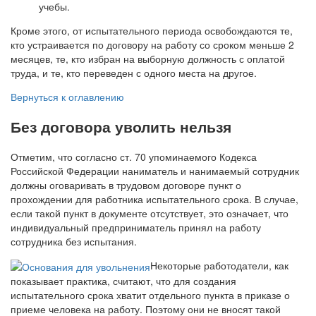
учебы.
Кроме этого, от испытательного периода освобождаются те,
кто устраивается по договору на работу со сроком меньше 2
месяцев, те, кто избран на выборную должность с оплатой
труда, и те, кто переведен с одного места на другое.
Вернуться к оглавлению
Без договора уволить нельзя
Отметим, что согласно ст. 70 упоминаемого Кодекса
Российской Федерации наниматель и нанимаемый сотрудник
должны оговаривать в трудовом договоре пункт о
прохождении для работника испытательного срока. В случае,
если такой пункт в документе отсутствует, это означает, что
индивидуальный предприниматель принял на работу
сотрудника без испытания.
Некоторые работодатели, как
показывает практика, считают, что для создания
испытательного срока хватит отдельного пункта в приказе о
приеме человека на работу. Поэтому они не вносят такой