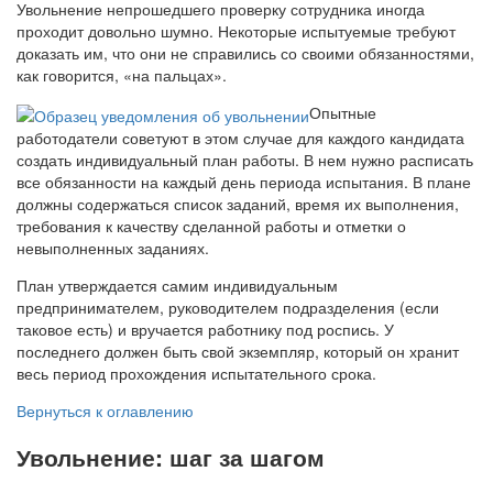
Увольнение непрошедшего проверку сотрудника иногда
проходит довольно шумно. Некоторые испытуемые требуют
доказать им, что они не справились со своими обязанностями,
как говорится, «на пальцах».
Опытные
работодатели советуют в этом случае для каждого кандидата
создать индивидуальный план работы. В нем нужно расписать
все обязанности на каждый день периода испытания. В плане
должны содержаться список заданий, время их выполнения,
требования к качеству сделанной работы и отметки о
невыполненных заданиях.
План утверждается самим индивидуальным
предпринимателем, руководителем подразделения (если
таковое есть) и вручается работнику под роспись. У
последнего должен быть свой экземпляр, который он хранит
весь период прохождения испытательного срока.
Вернуться к оглавлению
Увольнение: шаг за шагом