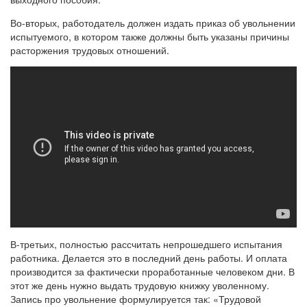
Во-вторых, работодатель должен издать приказ об увольнении
испытуемого, в котором также должны быть указаны причины
расторжения трудовых отношений.
В-третьих, полностью рассчитать непрошедшего испытания
работника. Делается это в последний день работы. И оплата
производится за фактически проработанные человеком дни. В
этот же день нужно выдать трудовую книжку уволенному.
Запись про увольнение формулируется так: «Трудовой