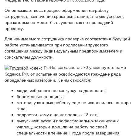
Он описывает весь процесс оформления на работу
сотрудника, назначение срока испытания, а также условия,
при которых он может быть уволен как не прошедший
проверку.
Для нанимаемого сотрудника проверка соответствия будущей
работе устанавливается при подписании трудового
соглашения между индивидуальным предпринимателем и
соискателем должности.
Но, согласно ст. 70 упомянутого нами
Кодекса РФ, от испытания освобождаются граждане ряда
определенных категорий. К ним относятся:
люди, избранные по конкурсу на должность;
беременные женщины;
матери, у которых ребенку еще не исполнилось полтора
года;
подростки, кому еще нет полных 18 лет;
выпускники вузов и профессионально-технических
училищ, которые пришли на работу по своей
специальности в течение 1 года после завершения