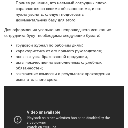
Приняв решение, что наемный сотрудник плохо
справляется со своими обязанностями, и его
нужно уволить, следует подготовить
документальную базу для этого.
Для оформления увольнения непрошедшего испытание
сотрудника будут необходимы следующие бумаги:
трудовой журнал по рабочим дням;
характеристика от его прямого руководителя;
акты выпуска бракованной продукции;
акты некачественно выполненных служебных
обязанностей;
заключение комиссии о результатах прохождения
испытательного срока.