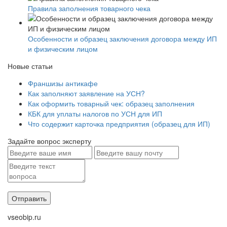
Правила заполнения товарного чека
Особенности и образец заключения договора между ИП
и физическим лицом
Новые статьи
Франшизы антикафе
Как заполняют заявление на УСН?
Как оформить товарный чек: образец заполнения
КБК для уплаты налогов по УСН для ИП
Что содержит карточка предприятия (образец для ИП)
Задайте вопрос эксперту
vseobip.ru