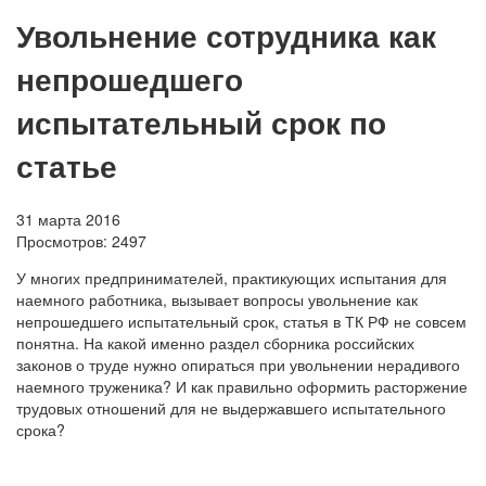
Увольнение сотрудника как
непрошедшего
испытательный срок по
статье
31 марта 2016
Просмотров:
2497
У многих предпринимателей, практикующих испытания для
наемного работника, вызывает вопросы увольнение как
непрошедшего испытательный срок, статья в ТК РФ не совсем
понятна. На какой именно раздел сборника российских
законов о труде нужно опираться при увольнении нерадивого
наемного труженика? И как правильно оформить расторжение
трудовых отношений для не выдержавшего испытательного
срока?