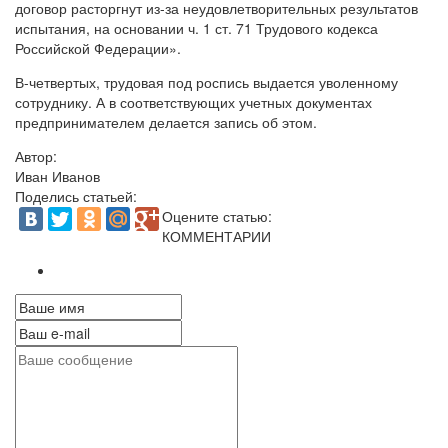
договор расторгнут из-за неудовлетворительных результатов
испытания, на основании ч. 1 ст. 71 Трудового кодекса
Российской Федерации».
В-четвертых, трудовая под роспись выдается уволенному
сотруднику. А в соответствующих учетных документах
предпринимателем делается запись об этом.
Автор:
Иван Иванов
Поделись статьей:
Оцените статью:
КОММЕНТАРИИ