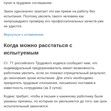
пункт в трудовое соглашение.
Закон однозначно трактует это как прием на работу без
испытания. Поэтому уволить такого человека как
непрошедшего проверку его профессиональных качеств уже
не удастся.
Вернуться к оглавлению
Когда можно расстаться с
испытуемым
Ст. 71 российского Трудового кодекса сообщает нам, что
индивидуальный предприниматель имеет возможность
работника уволить, если он показал отрицательный результат,
до окончания срока испытания. Для этого необходимо
прекратить трудовые отношения, письменно поставив в
известность сотрудника (за 3 суток).
Кодекс требует, чтобы в письме к наемному работнику были
указаны причины, по которым он увольняется до того, как срок
испытательный закончится.