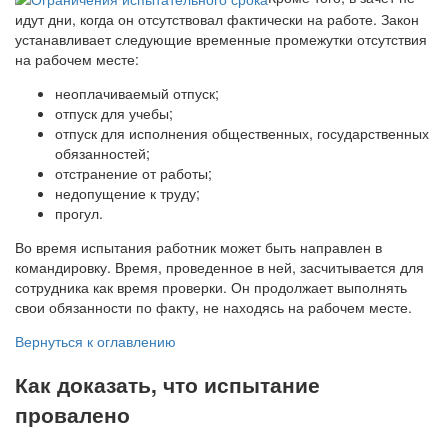
идут дни, когда он отсутствовал фактически на работе. Закон
устанавливает следующие временные промежутки отсутствия
на рабочем месте:
неоплачиваемый отпуск;
отпуск для учебы;
отпуск для исполнения общественных, государственных
обязанностей;
отстранение от работы;
недопущение к труду;
прогул.
Во время испытания работник может быть направлен в
командировку. Время, проведенное в ней, засчитывается для
сотрудника как время проверки. Он продолжает выполнять
свои обязанности по факту, не находясь на рабочем месте.
Вернуться к оглавлению
Как доказать, что испытание
провалено