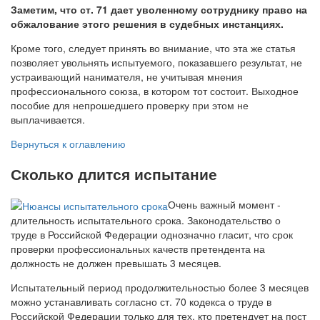
Заметим, что ст. 71 дает уволенному сотруднику право на
обжалование этого решения в судебных инстанциях.
Кроме того, следует принять во внимание, что эта же статья
позволяет увольнять испытуемого, показавшего результат, не
устраивающий нанимателя, не учитывая мнения
профессионального союза, в котором тот состоит. Выходное
пособие для непрошедшего проверку при этом не
выплачивается.
Вернуться к оглавлению
Сколько длится испытание
Очень важный момент -
длительность испытательного срока. Законодательство о
труде в Российской Федерации однозначно гласит, что срок
проверки профессиональных качеств претендента на
должность не должен превышать 3 месяцев.
Испытательный период продолжительностью более 3 месяцев
можно устанавливать согласно ст. 70 кодекса о труде в
Российской Федерации только для тех, кто претендует на пост