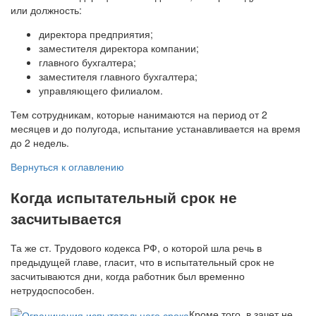
или должность:
директора предприятия;
заместителя директора компании;
главного бухгалтера;
заместителя главного бухгалтера;
управляющего филиалом.
Тем сотрудникам, которые нанимаются на период от 2
месяцев и до полугода, испытание устанавливается на время
до 2 недель.
Вернуться к оглавлению
Когда испытательный срок не
засчитывается
Та же ст. Трудового кодекса РФ, о которой шла речь в
предыдущей главе, гласит, что в испытательный срок не
засчитываются дни, когда работник был временно
нетрудоспособен.
Кроме того, в зачет не