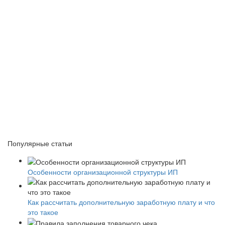
Популярные статьи
Особенности организационной структуры ИП
Как рассчитать дополнительную заработную плату и что
это такое