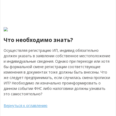
Что необходимо знать?
Осуществляя регистрацию ИП, индивид обязательно
должен указать в заявлении собственное местоположение
и индивидуальные сведения.
Однако при переезде или хотя
бы формальной смене регистрации соответствующие
изменения в документах тоже должны быть внесены. Что
же следует предпринимать, если случилась смена прописки
ИП? Необходимо ли изначально проинформировать о
данном событии ФНС либо налоговики должны узнавать
это самостоятельно?
Вернуться к оглавлению