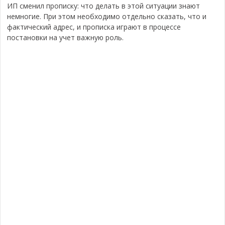
ИП сменил прописку: что делать в этой ситуации знают
немногие. При этом необходимо отдельно сказать, что и
фактический адрес, и прописка играют в процессе
постановки на учет важную роль.