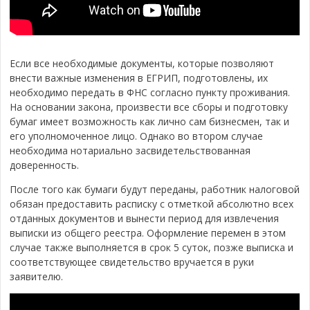
Если все необходимые документы, которые позволяют
внести важные изменения в ЕГРИП, подготовлены, их
необходимо передать в ФНС согласно пункту проживания.
На основании закона, произвести все сборы и подготовку
бумаг имеет возможность как лично сам бизнесмен, так и
его уполномоченное лицо. Однако во втором случае
необходима нотариально засвидетельствованная
доверенность.
После того как бумаги будут переданы, работник налоговой
обязан предоставить расписку с отметкой абсолютно всех
отданных документов и вынести период для извлечения
выписки из общего реестра. Оформление перемен в этом
случае также выполняется в срок 5 суток, позже выписка и
соответствующее свидетельство вручается в руки
заявителю.