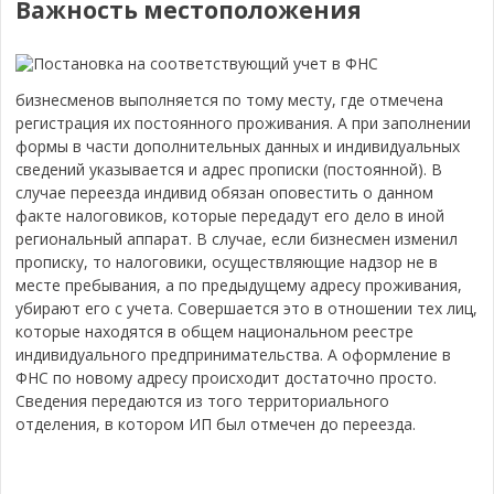
Важность местоположения
Постановка на соответствующий учет в ФНС
бизнесменов выполняется по тому месту, где отмечена
регистрация их постоянного проживания. А при заполнении
формы в части дополнительных данных и индивидуальных
сведений указывается и адрес прописки (постоянной). В
случае переезда индивид обязан оповестить о данном
факте налоговиков, которые передадут его дело в иной
региональный аппарат. В случае, если бизнесмен изменил
прописку, то налоговики, осуществляющие надзор не в
месте пребывания, а по предыдущему адресу проживания,
убирают его с учета. Совершается это в отношении тех лиц,
которые находятся в общем национальном реестре
индивидуального предпринимательства. А оформление в
ФНС по новому адресу происходит достаточно просто.
Сведения передаются из того территориального
отделения, в котором ИП был отмечен до переезда.