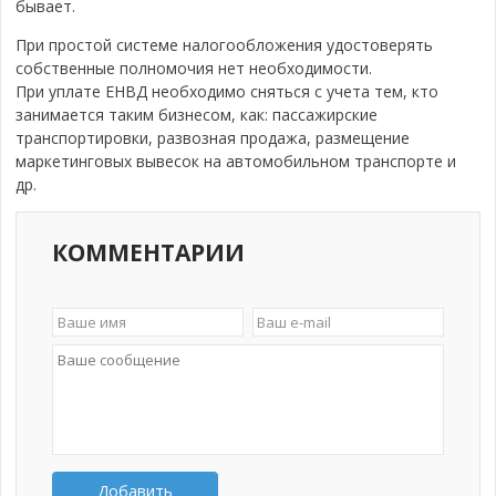
бывает.
При простой системе налогообложения удостоверять
собственные полномочия нет необходимости.
При уплате ЕНВД необходимо сняться с учета тем, кто
занимается таким бизнесом, как: пассажирские
транспортировки, развозная продажа, размещение
маркетинговых вывесок на автомобильном транспорте и
др.
КОММЕНТАРИИ
Добавить