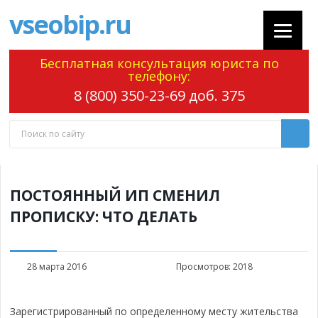
vseobip.ru
Бесплатная консультация юриста по
телефону:
8 (800) 350-23-69 доб. 375
ПОСТОЯННЫЙ ИП СМЕНИЛ
ПРОПИСКУ: ЧТО ДЕЛАТЬ
28 марта 2016
Просмотров:
2018
Зарегистрированный по определенному месту жительства