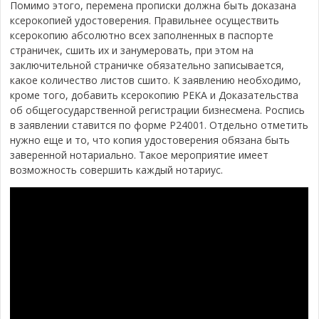
Помимо этого, перемена прописки должна быть доказана
ксерокопией удостоверения. Правильнее осуществить
ксерокопию абсолютно всех заполненных в паспорте
страничек, сшить их и занумеровать, при этом на
заключительной страничке обязательно записывается,
какое количество листов сшито. К заявлению необходимо,
кроме того, добавить ксерокопию РЕКА и Доказательства
об общегосударственной регистрации бизнесмена. Роспись
в заявлении ставится по форме P24001. Отдельно отметить
нужно еще и то, что копия удостоверения обязана быть
заверенной нотариально. Такое мероприятие имеет
возможность совершить каждый нотариус.