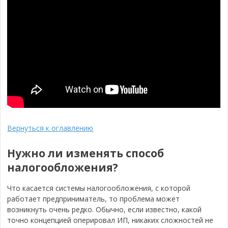
Вернуться к оглавлению
Нужно ли изменять способ
налогообложения?
Что касается системы налогообложения, с которой
работает предприниматель, то проблема может
возникнуть очень редко. Обычно, если известно, какой
точно концепцией оперировал ИП, никаких сложностей не