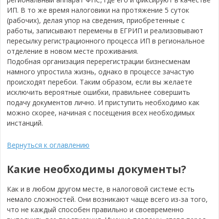
ИП. В то же время налоговики на протяжение 5 суток
(рабочих), делая упор на сведения, приобретенные с
работы, записывают перемены в ЕГРИП и реализовывают
пересылку регистрационного процесса ИП в региональное
отделение в новом месте проживания.
Подобная организация перерегистрации бизнесменам
намного упростила жизнь, однако в процессе зачастую
происходят перебои. Таким образом, если вы желаете
исключить вероятные ошибки, правильнее совершить
подачу документов лично. И приступить необходимо как
можно скорее, начиная с посещения всех необходимых
инстанций.
Вернуться к оглавлению
Какие необходимы документы?
Как и в любом другом месте, в налоговой системе есть
немало сложностей. Они возникают чаще всего из-за того,
что не каждый способен правильно и своевременно