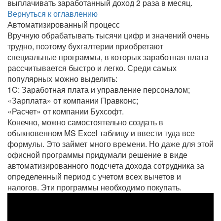
выплачивать заработанный доход 2 раза в месяц.
Вернуться к оглавлению
Автоматизированный процесс
Вручную обрабатывать тысячи цифр и значений очень
трудно, поэтому бухгалтерии приобретают
специальные программы, в которых заработная плата
рассчитывается быстро и легко. Среди самых
популярных можно выделить:
1C: Заработная плата и управление персоналом;
«Зарплата» от компании Правконс;
«Расчет» от компании Бухсофт.
Конечно, можно самостоятельно создать в
обыкновенном MS Excel таблицу и ввести туда все
формулы. Это займет много времени. Но даже для этой
офисной программы придумали решение в виде
автоматизированного подсчета дохода сотрудника за
определенный период с учетом всех вычетов и
налогов. Эти программы необходимо покупать.