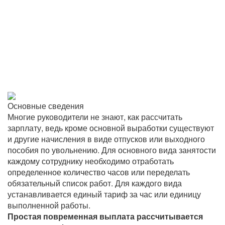
Основные сведения
Многие руководители не знают, как рассчитать
зарплату, ведь кроме основной выработки существуют
и другие начисления в виде отпусков или выходного
пособия по увольнению. Для основного вида занятости
каждому сотруднику необходимо отработать
определенное количество часов или переделать
обязательный список работ. Для каждого вида
устанавливается единый тариф за час или единицу
выполненной работы.
Простая повременная выплата рассчитывается