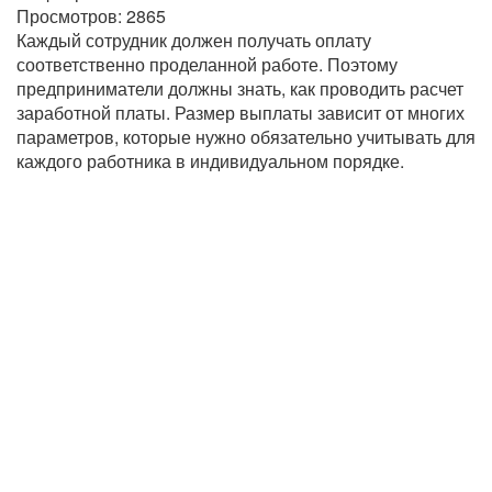
Просмотров:
2865
Каждый сотрудник должен получать оплату
соответственно проделанной работе. Поэтому
предприниматели должны знать, как проводить расчет
заработной платы. Размер выплаты зависит от многих
параметров, которые нужно обязательно учитывать для
каждого работника в индивидуальном порядке.