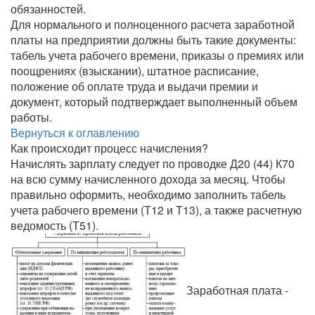
обязанностей.
Для нормального и полноценного расчета заработной
платы на предприятии должны быть такие документы:
табель учета рабочего времени, приказы о премиях или
поощрениях (взыскании), штатное расписание,
положение об оплате труда и выдачи премии и
документ, который подтверждает выполненный объем
работы.
Вернуться к оглавлению
Как происходит процесс начисления?
Начислять зарплату следует по проводке Д20 (44) К70
на всю сумму начисленного дохода за месяц. Чтобы
правильно оформить, необходимо заполнить табель
учета рабочего времени (Т12 и Т13), а также расчетную
ведомость (Т51).
Заработная плата -