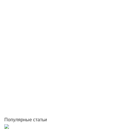
Популярные статьи