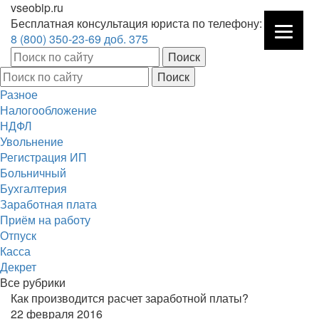
vseobip.ru
Бесплатная консультация юриста по телефону:
8 (800) 350-23-69 доб. 375
Разное
Налогообложение
НДФЛ
Увольнение
Регистрация ИП
Больничный
Бухгалтерия
Заработная плата
Приём на работу
Отпуск
Касса
Декрет
Все рубрики
Как производится расчет заработной платы?
22 февраля 2016