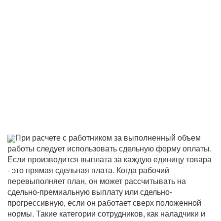
При расчете с работником за выполненный объем
работы следует использовать сдельную форму оплаты.
Если производится выплата за каждую единицу товара
- это прямая сдельная плата. Когда рабочий
перевыполняет план, он может рассчитывать на
сдельно-премиальную выплату или сдельно-
прогрессивную, если он работает сверх положенной
нормы. Такие категории сотрудников, как наладчики и