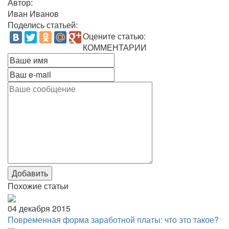
Автор:
Иван Иванов
Поделись статьей:
Оцените статью:
КОММЕНТАРИИ
Добавить
Похожие статьи
04 декабря 2015
Повременная форма заработной платы: что это такое?