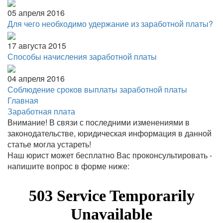
05 апреля 2016
Для чего необходимо удержание из заработной платы?
17 августа 2015
Способы начисления заработной платы
04 апреля 2016
Соблюдение сроков выплаты заработной платы
Главная
Заработная плата
Внимание!
В связи с последними изменениями в
законодательстве, юридическая информация в данной
статье могла устареть!
Наш юрист может бесплатно Вас проконсультировать -
напишите вопрос в форме ниже: