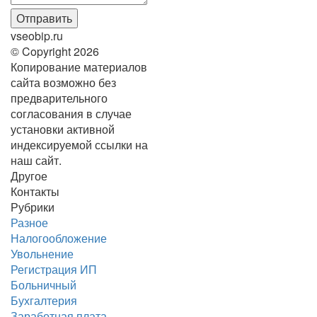
vseobip.ru
© Copyright 2026
Копирование материалов
сайта возможно без
предварительного
согласования в случае
установки активной
индексируемой ссылки на
наш сайт.
Другое
Контакты
Рубрики
Разное
Налогообложение
Увольнение
Регистрация ИП
Больничный
Бухгалтерия
Заработная плата