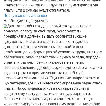
подсчетов и вычетов он получает на руки заработную
плату. Эти 2 суммы будут отличаться.
Вернуться к оглавлению
Необходимые документы
Для того чтобы каждый новый сотрудник начал
получать оплату за свой труд, руководитель
предприятия должен выдать соответствующие
документы. Первый и главный из них - трудовой
договор, в котором человек может найти всю
необходимую информацию об условиях труда, штатном
расписании, указывается там и сумма оклада, порядок
оплаты и размер премии, налоговые вычеты.
После заключения договора руководитель организации
издает приказ о приеме человека на работу (в
нескольких экземплярах). Один из них направляется в
бухгалтерию, где и начнется формирование заработной
платы. На сотрудника открывают лицевой счет и
выдают ему карту для зачисления туда зарплаты.
Первым оплачиваемым днем считается тот, когда
человек приступил к полноценному исполнению своих