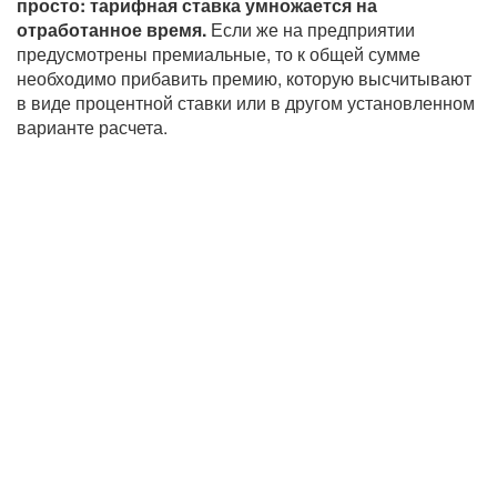
просто: тарифная ставка умножается на
отработанное время.
Если же на предприятии
предусмотрены премиальные, то к общей сумме
необходимо прибавить премию, которую высчитывают
в виде процентной ставки или в другом установленном
варианте расчета.