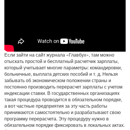
Если зайти на сайт журнала «Главбух», там можно
отыскать простой и бесплатный расчетчик зарплаты,
который учитывает многие параметры: командировки,
больничные, выплата детских пособий и т. д. Нельзя
забывать об экономическом положении страны и
постоянно производить перерасчет зарплаты с учетом
индексации ставки. В государственных организациях
такая процедура проводится в обязательном порядке,
а вот частные предприятия за эту часть работы
принимаются самостоятельно и разрабатывают свою
программу перерасчета. Эту процедуру нужно в
обязательном порядке фиксировать в локальных актах.