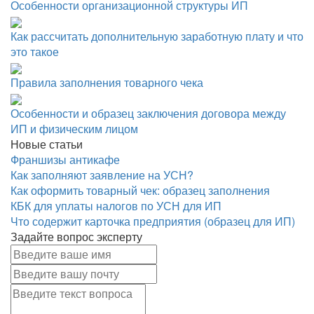
Особенности организационной структуры ИП
Как рассчитать дополнительную заработную плату и что
это такое
Правила заполнения товарного чека
Особенности и образец заключения договора между
ИП и физическим лицом
Новые статьи
Франшизы антикафе
Как заполняют заявление на УСН?
Как оформить товарный чек: образец заполнения
КБК для уплаты налогов по УСН для ИП
Что содержит карточка предприятия (образец для ИП)
Задайте вопрос эксперту