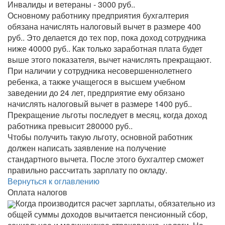
Инвалиды и ветераны - 3000 руб..
Основному работнику предприятия бухгалтерия
обязана начислять налоговый вычет в размере 400
руб.. Это делается до тех пор, пока доход сотрудника
ниже 40000 руб.. Как только заработная плата будет
выше этого показателя, вычет начислять прекращают.
При наличии у сотрудника несовершеннолетнего
ребенка, а также учащегося в высшем учебном
заведении до 24 лет, предприятие ему обязано
начислять налоговый вычет в размере 1400 руб..
Прекращение льготы последует в месяц, когда доход
работника превысит 280000 руб..
Чтобы получить такую льготу, основной работник
должен написать заявление на получение
стандартного вычета. После этого бухгалтер сможет
правильно рассчитать зарплату по окладу.
Вернуться к оглавлению
Оплата налогов
Когда производится расчет зарплаты, обязательно из
общей суммы доходов вычитается пенсионный сбор,