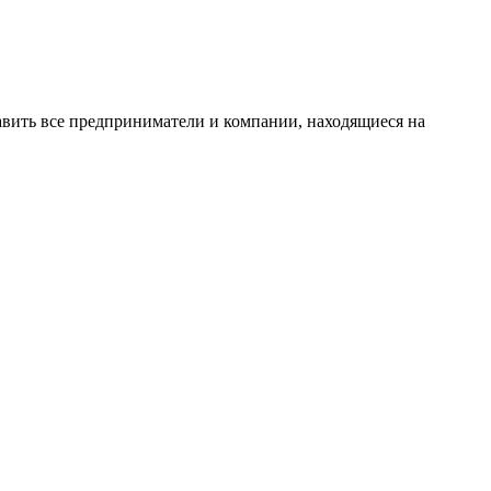
вить все предприниматели и компании, находящиеся на