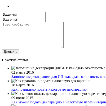
Добавить
Похожие статьи
02 марта 2016
Заполнение декларации для ИП: как сдать отчетность в 
28 марта 2016
Как правильно подать налоговую декларацию
09 июля 2015
Как можно подать декларацию в налоговую через интерн