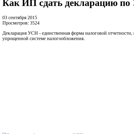
Как ИП сдать декларацию по
03 сентября 2015
Просмотров:
3524
Декларация УСН - единственная форма налоговой отчетности,
упрощенной системе налогообложения.