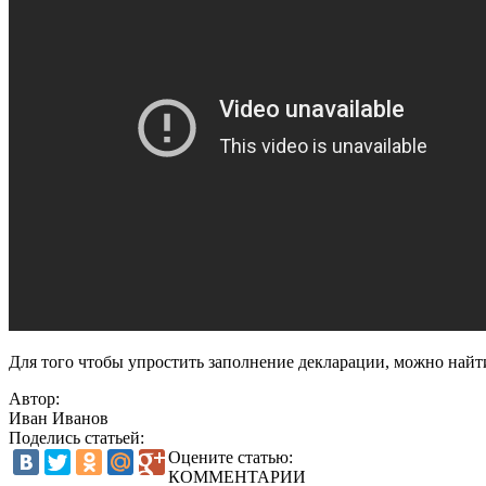
Для того чтобы упростить заполнение декларации, можно най
Автор:
Иван Иванов
Поделись статьей:
Оцените статью:
КОММЕНТАРИИ