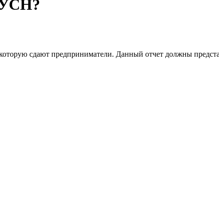
 УСН?
 которую сдают предприниматели. Данный отчет должны предста