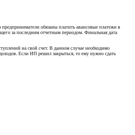
то предприниматели обязаны платить авансовые платежи в
ующего за последним отчетным периодом. Финальная дата
ступлений на свой счет. В данном случае необходимо
доходов. Если ИП решил закрыться, то ему нужно сдать