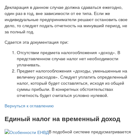
Декларация в данном случае должна сдаваться ежегодно,
один раз в год, вне зависимости от ее типа. Если же
индивидуальные предприниматели решают остановить свое
дело, то следует подать отчетность на минувший период, не
за полный год.
Сдается эта документация при:
Отсутствии предмета налогообложения «доход». В
представленном случае налог нет необходимости
уплачивать.
Предмет налогообложения «доходы, уменьшенные на
величину расходов». Следует уплатить определенный
налог, который будет составляться, исходя из общей
суммы прибыли. В конкретных обстоятельствах
отчетность будет считаться условно нулевой.
Вернуться к оглавлению
Единый налог на временный доход
В подобной системе предусматривается