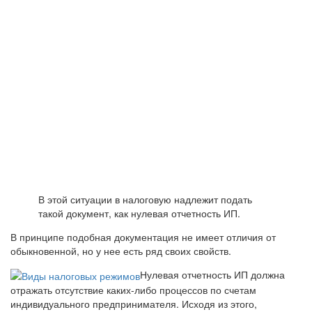
В этой ситуации в налоговую надлежит подать
такой документ, как нулевая отчетность ИП.
В принципе подобная документация не имеет отличия от
обыкновенной, но у нее есть ряд своих свойств.
Нулевая отчетность ИП должна
отражать отсутствие каких-либо процессов по счетам
индивидуального предпринимателя. Исходя из этого,