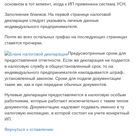
основном в тот момент, когда к ИП применена система УСН.
Заполнение бланков. На первой странице налоговой
декларации следует указывать личные данные
индивидуального предпринимателя.
Почти во всех остальных графах на последующих страницах
ставятся прочерки.
Предусмотренные сроки для
предоставления отчетности. Если же декларация не подается
в налоговую службу в общеустановленный срок, то на
индивидуального предпринимателя накладывается штраф,
установленный законом. Сроки для подачи документации
такие же, как и при передаче обычных документов.
Нулевые декларации предоставляются в налоговую особым
работникам, которые работают исключительно с таким типом
документов. Документацию надлежит подавать именно в ту
налоговую инспекцию, в которой состоит на учете конкретный
ИП.
Вернуться к оглавлению