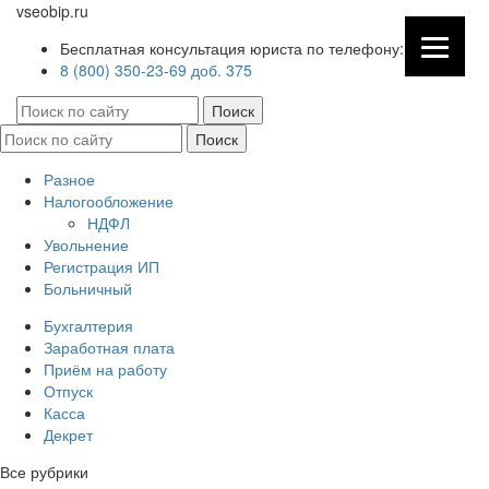
vseobip.ru
Бесплатная консультация юриста по телефону:
8 (800) 350-23-69 доб. 375
Разное
Налогообложение
НДФЛ
Увольнение
Регистрация ИП
Больничный
Бухгалтерия
Заработная плата
Приём на работу
Отпуск
Касса
Декрет
Все рубрики