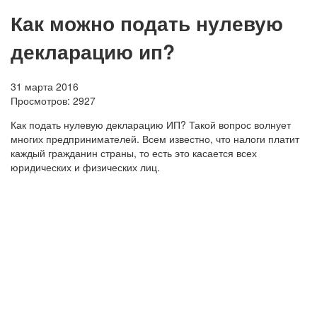
Как можно подать нулевую
декларацию ип?
31 марта 2016
Просмотров:
2927
Как подать нулевую декларацию ИП? Такой вопрос волнует
многих предпринимателей. Всем известно, что налоги платит
каждый гражданин страны, то есть это касается всех
юридических и физических лиц.