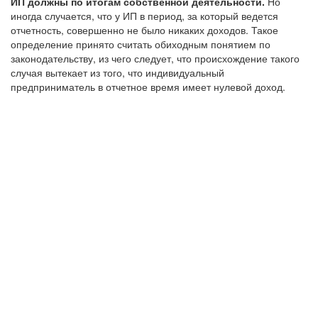
ИП должны по итогам собственной деятельности.
Но
иногда случается, что у ИП в период, за который ведется
отчетность, совершенно не было никаких доходов. Такое
определение принято считать обиходным понятием по
законодательству, из чего следует, что происхождение такого
случая вытекает из того, что индивидуальный
предприниматель в отчетное время имеет нулевой доход.