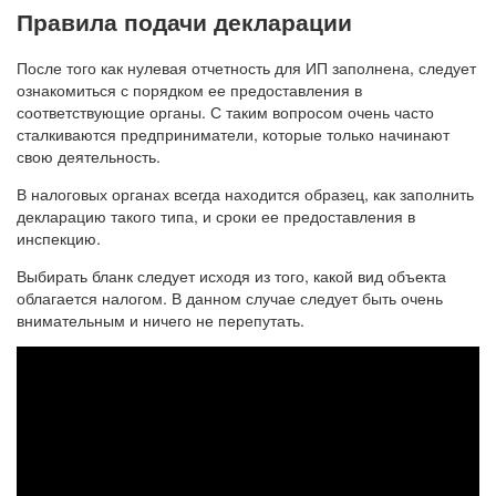
Правила подачи декларации
После того как нулевая отчетность для ИП заполнена, следует
ознакомиться с порядком ее предоставления в
соответствующие органы. С таким вопросом очень часто
сталкиваются предприниматели, которые только начинают
свою деятельность.
В налоговых органах всегда находится образец, как заполнить
декларацию такого типа, и сроки ее предоставления в
инспекцию.
Выбирать бланк следует исходя из того, какой вид объекта
облагается налогом. В данном случае следует быть очень
внимательным и ничего не перепутать.