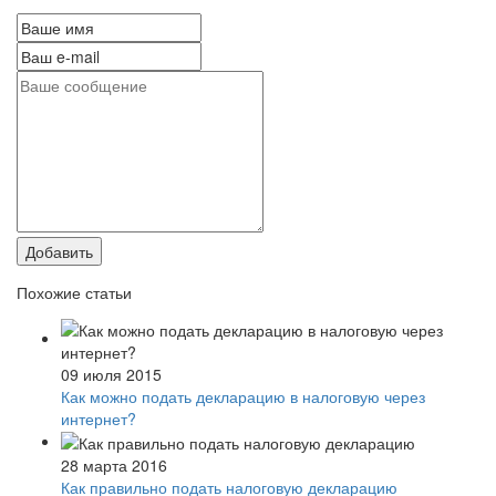
Добавить
Похожие статьи
09 июля 2015
Как можно подать декларацию в налоговую через
интернет?
28 марта 2016
Как правильно подать налоговую декларацию