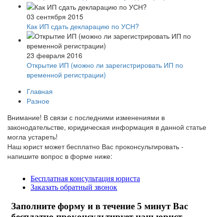
03 сентября 2015
Как ИП сдать декларацию по УСН?
23 февраля 2016
Открытие ИП (можно ли зарегистрировать ИП по
временной регистрации)
Главная
Разное
Внимание!
В связи с последними изменениями в
законодательстве, юридическая информация в данной статье
могла устареть!
Наш юрист может бесплатно Вас проконсультировать -
напишите вопрос в форме ниже: