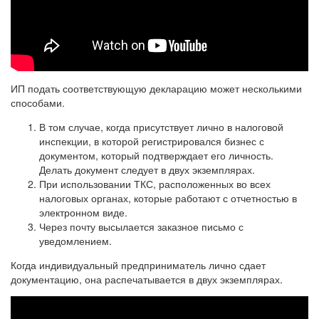
ИП подать соответствующую декларацию может несколькими
способами.
В том случае, когда присутствует лично в налоговой
инспекции, в которой регистрировался бизнес с
документом, который подтверждает его личность.
Делать документ следует в двух экземплярах.
При использовании ТКС, расположенных во всех
налоговых органах, которые работают с отчетностью в
электронном виде.
Через почту высылается заказное письмо с
уведомлением.
Когда индивидуальный предприниматель лично сдает
документацию, она распечатывается в двух экземплярах.