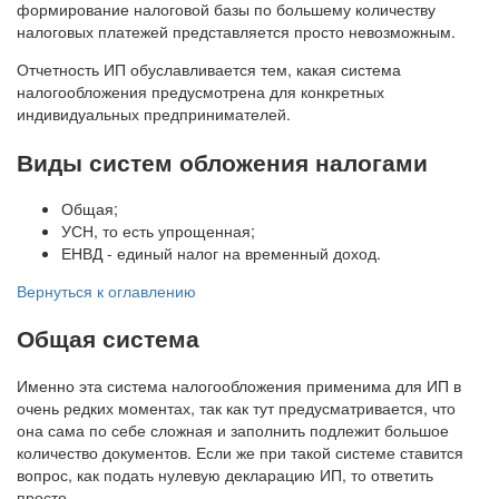
формирование налоговой базы по большему количеству
налоговых платежей представляется просто невозможным.
Отчетность ИП обуславливается тем, какая система
налогообложения предусмотрена для конкретных
индивидуальных предпринимателей.
Виды систем обложения налогами
Общая;
УСН, то есть упрощенная;
ЕНВД - единый налог на временный доход.
Вернуться к оглавлению
Общая система
Именно эта система налогообложения применима для ИП в
очень редких моментах, так как тут предусматривается, что
она сама по себе сложная и заполнить подлежит большое
количество документов. Если же при такой системе ставится
вопрос, как подать нулевую декларацию ИП, то ответить
просто.