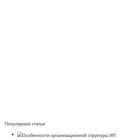
Популярные статьи