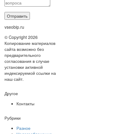
vseobip.ru
© Copyright 2026
Копирование материалов
сайта возможно без
предварительного
согласования в случае
установки активной
индексируемой ссылки на
наш сайт.
Другое
Контакты
Рубрики
Разное
Налогообложение