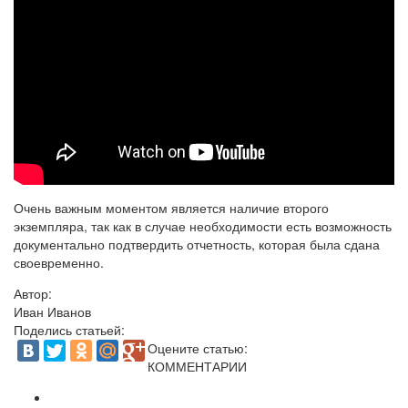
Очень важным моментом является наличие второго
экземпляра, так как в случае необходимости есть возможность
документально подтвердить отчетность, которая была сдана
своевременно.
Автор:
Иван Иванов
Поделись статьей:
Оцените статью:
КОММЕНТАРИИ