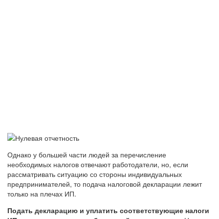
Однако у большей части людей за перечисление
необходимых налогов отвечают работодатели, но, если
рассматривать ситуацию со стороны индивидуальных
предпринимателей, то подача налоговой декларации лежит
только на плечах ИП.
Подать декларацию и уплатить соответствующие налоги