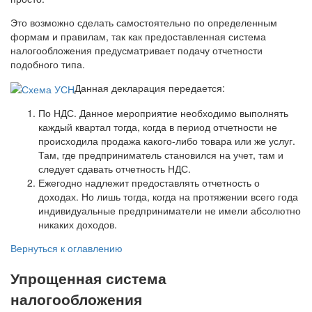
Это возможно сделать самостоятельно по определенным
формам и правилам, так как предоставленная система
налогообложения предусматривает подачу отчетности
подобного типа.
Данная декларация передается:
По НДС. Данное мероприятие необходимо выполнять
каждый квартал тогда, когда в период отчетности не
происходила продажа какого-либо товара или же услуг.
Там, где предприниматель становился на учет, там и
следует сдавать отчетность НДС.
Ежегодно надлежит предоставлять отчетность о
доходах. Но лишь тогда, когда на протяжении всего года
индивидуальные предприниматели не имели абсолютно
никаких доходов.
Вернуться к оглавлению
Упрощенная система
налогообложения