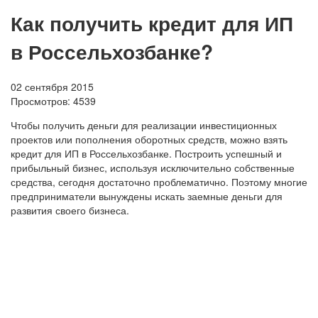
Как получить кредит для ИП
в Россельхозбанке?
02 сентября 2015
Просмотров:
4539
Чтобы получить деньги для реализации инвестиционных
проектов или пополнения оборотных средств, можно взять
кредит для ИП в Россельхозбанке. Построить успешный и
прибыльный бизнес, используя исключительно собственные
средства, сегодня достаточно проблематично. Поэтому многие
предприниматели вынуждены искать заемные деньги для
развития своего бизнеса.