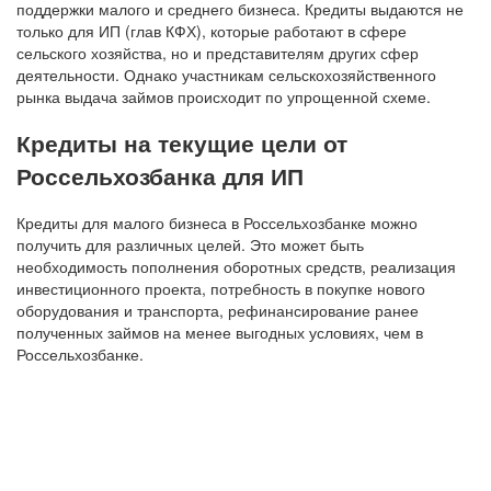
поддержки малого и среднего бизнеса. Кредиты выдаются не
только для ИП (глав КФХ), которые работают в сфере
сельского хозяйства, но и представителям других сфер
деятельности. Однако участникам сельскохозяйственного
рынка выдача займов происходит по упрощенной схеме.
Кредиты на текущие цели от
Россельхозбанка для ИП
Кредиты для малого бизнеса в Россельхозбанке можно
получить для различных целей. Это может быть
необходимость пополнения оборотных средств, реализация
инвестиционного проекта, потребность в покупке нового
оборудования и транспорта, рефинансирование ранее
полученных займов на менее выгодных условиях, чем в
Россельхозбанке.