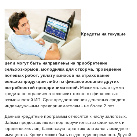
Кредиты на текущие
цели могут быть направлены на приобретение
сельхозкормов, молодняка для откорма, проведение
полевых работ, уплату взносов на страхование
сельхозпродукции либо на финансирование других
потребностей предпринимателей.
Максимальная сумма
кредита не ограничена и зависит только от финансовых
возможностей ИП. Срок предоставления денежных средств
индивидуальным предпринимателям - не более 2 лет.
Данные кредитные программы относятся к числу залоговых.
Займы предоставляются под поручительство физических и
юридических лиц, банковскую гарантию или залог ликвидного
имущества. Кредит может быть выдан единовременно. Другой