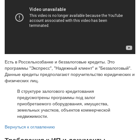
Есть в Россельхозбанке и беззалоговые кредиты. Это
программы "Экспресс", "Надежный клиент" и "Беззалоговый".
Данные кредиты предполагают поручительство юридических и
физических лиц.
В структуре залогового кредитования
предусмотрены программы под залог
приобретаемого оборудования, имущества,
земельных участков, объектов коммерческой
недвижимости.
Вернуться к оглавлению
Требования к ИП и документы,