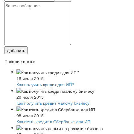
Добавить
Похожие статьи
16 июля 2015
Как получить кредит для ИП?
20 июля 2015
Как получить кредит малому бизнесу
08 июля 2015
Как взять кредит в Сбербанке для ИП