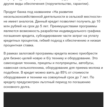
другие виды обеспечения (поручительство, гарантии).
Продукт банка под названием «На развитие
несельскохозяйственной деятельности в сельской местности»
не имеет аналогов. Данный кредит позволяет получить до 10
млн рублей на срок до 5 лет. Преимуществами программы
являются возможность разработки индивидуального графика
погашения кредита, субсидирование части затрат на уплату
кредитных процентов, гибкий подход к обеспечению и низкая
процентная ставка.
В рамках залоговой программы кредита можно приобрести
для бизнес-целей новую и б/у технику и оборудование. Это
самоходная техника, прицепы и полуприцепы, автобусы,
навесная сельхозтехника, оборудование для приема молока и
подобное. В кредит можно взять до 85% от стоимости
оборудования и техники на совокупный срок до 7 лет. По
кредиту предусмотрен льготный период по погашению
основного долга.