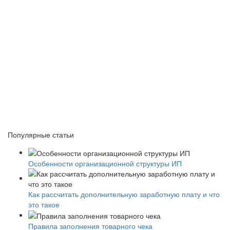
Популярные статьи
Особенности организационной структуры ИП
Как рассчитать дополнительную заработную плату и что
это такое
Правила заполнения товарного чека