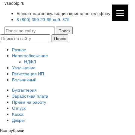
vseobip.ru
Бесплатная консультация юриста по телефону:
8 (800) 350-23-69 доб. 375
Разное
Налогообложение
НДФЛ
Увольнение
Регистрация ИП
Больничный
Бухгалтерия
Заработная плата
Приём на работу
Отпуск
Касса
Декрет
Все рубрики