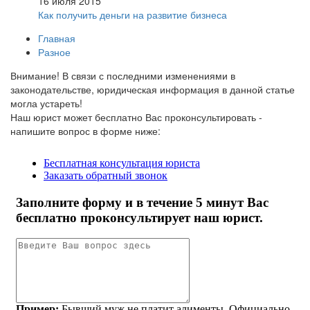
16 июля 2015
Как получить деньги на развитие бизнеса
Главная
Разное
Внимание!
В связи с последними изменениями в
законодательстве, юридическая информация в данной статье
могла устареть!
Наш юрист может бесплатно Вас проконсультировать -
напишите вопрос в форме ниже: