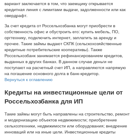
вариант заключается в том, что заемщику открывается
кредитная линия с лимитами выдачи, задолженности или как
овердрафт.
За счет кредита от Россельхозбанка могут приобрести в
собственность офис и обустроить его: купить мебель, ПО,
оргтехнику, подключить интернет, заплатить за аренду и
прочее. Такие займы выдают СКПК (сельскохозяйственные
кредитные потребительские кооперативы). Также
Россельхозбанк занимается рефинансированием кредитов,
выданных в других банках. В данном случае деньги не
поступают на расчетный счет ИП, а направляются напрямую
на погашение основного долга в банк-кредитор.
Вернуться к оглавлению
Кредиты на инвестиционные цели от
Россельхозбанка для ИП
Такие займы могут быть направлены на строительство, ремонт
и модернизацию объектов недвижимости; приобретение
сельхозтехники, недвижимости или оборудования; внедрение
инноваций или на иные цели. Инвестиционные кредиты