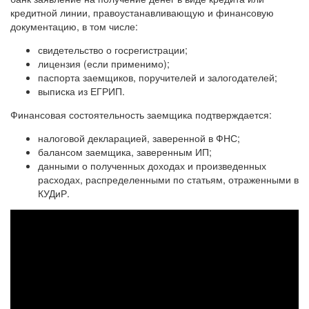
кредитной линии, правоустанавливающую и финансовую
документацию, в том числе:
свидетельство о госрегистрации;
лицензия (если применимо);
паспорта заемщиков, поручителей и залогодателей;
выписка из ЕГРИП.
Финансовая состоятельность заемщика подтверждается:
налоговой декларацией, заверенной в ФНС;
балансом заемщика, заверенным ИП;
данными о полученных доходах и произведенных
расходах, распределенными по статьям, отраженными в
КУДиР.