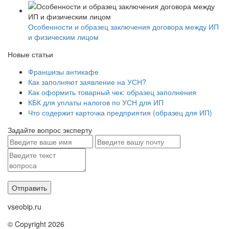
Особенности и образец заключения договора между ИП
и физическим лицом
Новые статьи
Франшизы антикафе
Как заполняют заявление на УСН?
Как оформить товарный чек: образец заполнения
КБК для уплаты налогов по УСН для ИП
Что содержит карточка предприятия (образец для ИП)
Задайте вопрос эксперту
vseobip.ru
© Copyright 2026