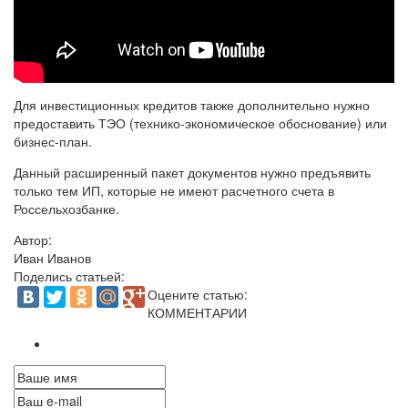
Для инвестиционных кредитов также дополнительно нужно
предоставить ТЭО (технико-экономическое обоснование) или
бизнес-план.
Данный расширенный пакет документов нужно предъявить
только тем ИП, которые не имеют расчетного счета в
Россельхозбанке.
Автор:
Иван Иванов
Поделись статьей:
Оцените статью:
КОММЕНТАРИИ