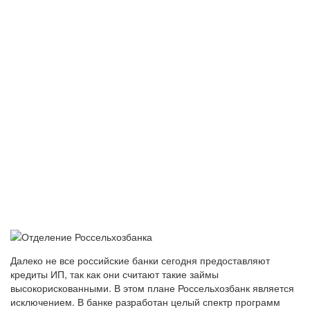
Далеко не все российские банки сегодня предоставляют
кредиты ИП, так как они считают такие займы
высокорискованными. В этом плане Россельхозбанк является
исключением. В банке разработан целый спектр программ