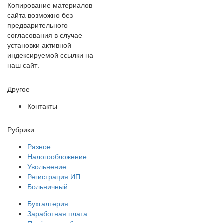
Копирование материалов
сайта возможно без
предварительного
согласования в случае
установки активной
индексируемой ссылки на
наш сайт.
Другое
Контакты
Рубрики
Разное
Налогообложение
Увольнение
Регистрация ИП
Больничный
Бухгалтерия
Заработная плата