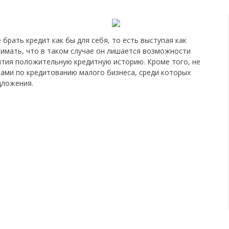
брать кредит как бы для себя, то есть выступая как
нимать, что в таком случае он лишается возможности
тия положительную кредитную историю. Кроме того, не
ами по кредитованию малого бизнеса, среди которых
дложения.