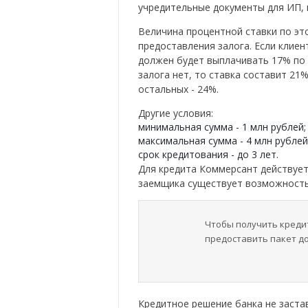
учредительные документы для ИП, 
Величина процентной ставки по это
предоставления залога. Если клиен
должен будет выплачивать 17% по 
залога нет, то ставка составит 21
остальных - 24%.
Другие условия:
минимальная сумма - 1 млн рублей;
максимальная сумма - 4 млн рублей
срок кредитования - до 3 лет.
Для кредита Коммерсант действует
заемщика существует возможность
Чтобы получить кредит
предоставить пакет д
Кредитное решение банка не заста