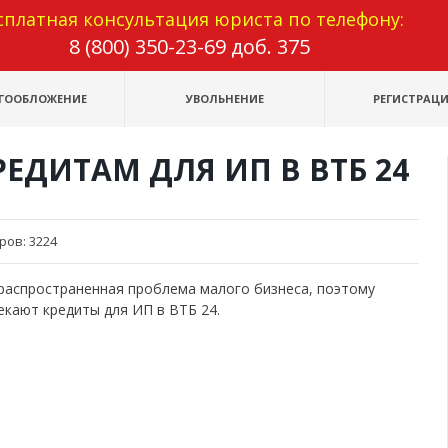
сплатная консультация юриста по телефону:
8 (800) 350-23-69 доб. 375
ГООБЛОЖЕНИЕ
УВОЛЬНЕНИЕ
РЕГИСТРАЦИ
ЕДИТАМ ДЛЯ ИП В ВТБ 24
ров:
3224
 распространенная проблема малого бизнеса, поэтому
кают кредиты для ИП в ВТБ 24.