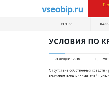
Бе
vseobip.ru
РАЗНОЕ
НАЛО
УСЛОВИЯ ПО КР
01 февраля 2016
Просмот
Отсутствие собственных средств -
внимание предпринимателей привле