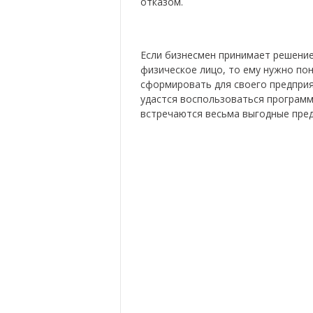
отказом.
Если бизнесмен принимает решение 
физическое лицо, то ему нужно по
сформировать для своего предприя
удастся воспользоваться программ
встречаются весьма выгодные пре