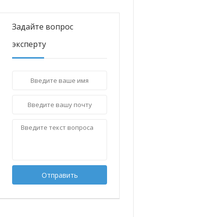
Задайте вопрос
эксперту