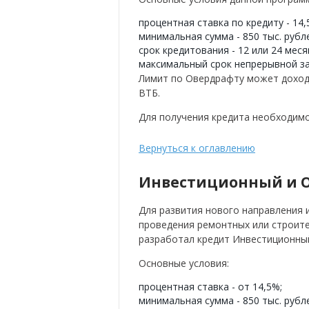
процентная ставка по кредиту - 14,
минимальная сумма - 850 тыс. рубл
срок кредитования - 12 или 24 меся
максимальный срок непрерывной за
Лимит по Овердрафту может доход
ВТБ.
Для получения кредита необходимо 
Вернуться к оглавлению
Инвестиционный и 
Для развития нового направления 
проведения ремонтных или строите
разработал кредит Инвестиционны
Основные условия:
процентная ставка - от 14,5%;
минимальная сумма - 850 тыс. рубл