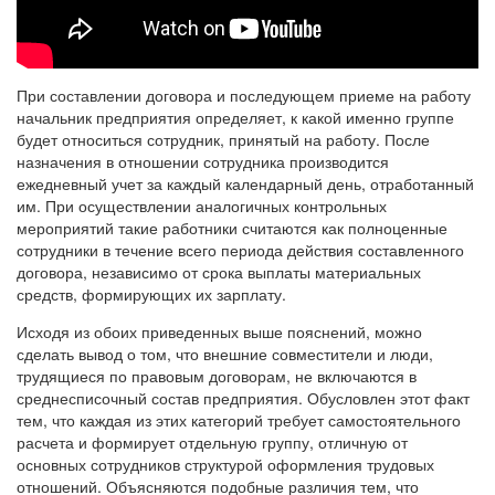
При составлении договора и последующем приеме на работу
начальник предприятия определяет, к какой именно группе
будет относиться сотрудник, принятый на работу. После
назначения в отношении сотрудника производится
ежедневный учет за каждый календарный день, отработанный
им. При осуществлении аналогичных контрольных
мероприятий такие работники считаются как полноценные
сотрудники в течение всего периода действия составленного
договора, независимо от срока выплаты материальных
средств, формирующих их зарплату.
Исходя из обоих приведенных выше пояснений, можно
сделать вывод о том, что внешние совместители и люди,
трудящиеся по правовым договорам, не включаются в
среднесписочный состав предприятия. Обусловлен этот факт
тем, что каждая из этих категорий требует самостоятельного
расчета и формирует отдельную группу, отличную от
основных сотрудников структурой оформления трудовых
отношений. Объясняются подобные различия тем, что