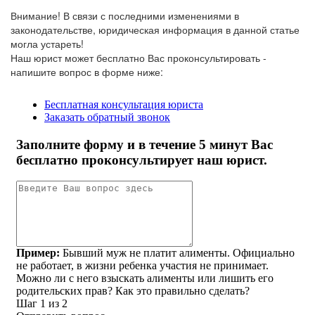
Внимание!
В связи с последними изменениями в
законодательстве, юридическая информация в данной статье
могла устареть!
Наш юрист может бесплатно Вас проконсультировать -
напишите вопрос в форме ниже: