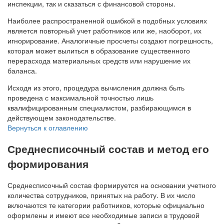
инспекции, так и сказаться с финансовой стороны.
Наиболее распространенной ошибкой в подобных условиях
является повторный учет работников или же, наоборот, их
игнорирование. Аналогичные просчеты создают погрешность,
которая может вылиться в образование существенного
перерасхода материальных средств или нарушение их
баланса.
Исходя из этого, процедура вычисления должна быть
проведена с максимальной точностью лишь
квалифицированным специалистом, разбирающимся в
действующем законодательстве.
Вернуться к оглавлению
Среднесписочный состав и метод его
формирования
Среднесписочный состав формируется на основании учетного
количества сотрудников, принятых на работу. В их число
включаются те категории работников, которые официально
оформлены и имеют все необходимые записи в трудовой