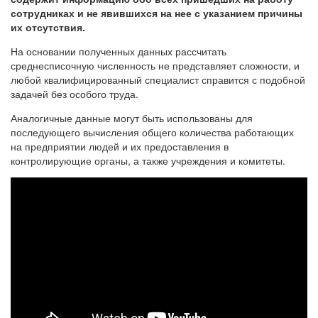
сотрудниках и не явившихся на нее с указанием причины
их отсутствия.
На основании полученных данных рассчитать
среднесписочную численность не представляет сложности, и
любой квалифицированный специалист справится с подобной
задачей без особого труда.
Аналогичные данные могут быть использованы для
последующего вычисления общего количества работающих
на предприятии людей и их предоставления в
контролирующие органы, а также учреждения и комитеты.