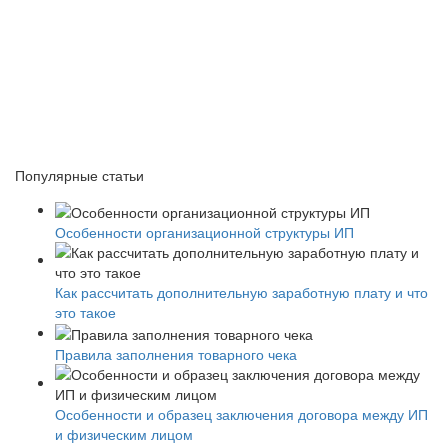
Популярные статьи
Особенности организационной структуры ИП
Как рассчитать дополнительную заработную плату и что
это такое
Правила заполнения товарного чека
Особенности и образец заключения договора между ИП
и физическим лицом