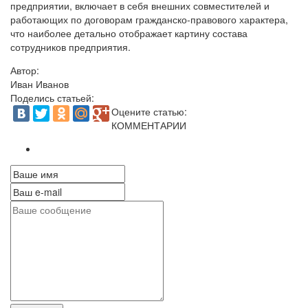
предприятии, включает в себя внешних совместителей и
работающих по договорам гражданско-правового характера,
что наиболее детально отображает картину состава
сотрудников предприятия.
Автор:
Иван Иванов
Поделись статьей:
Оцените статью:
КОММЕНТАРИИ