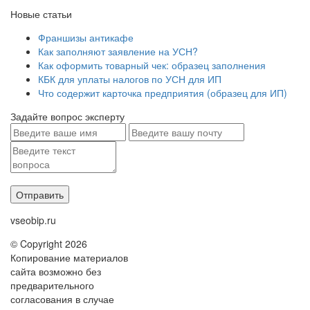
Новые статьи
Франшизы антикафе
Как заполняют заявление на УСН?
Как оформить товарный чек: образец заполнения
КБК для уплаты налогов по УСН для ИП
Что содержит карточка предприятия (образец для ИП)
Задайте вопрос эксперту
vseobip.ru
© Copyright 2026
Копирование материалов
сайта возможно без
предварительного
согласования в случае