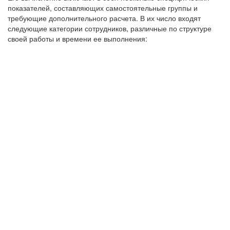
показателей, составляющих самостоятельные группы и
требующие дополнительного расчета. В их число входят
следующие категории сотрудников, различные по структуре
своей работы и времени ее выполнения: