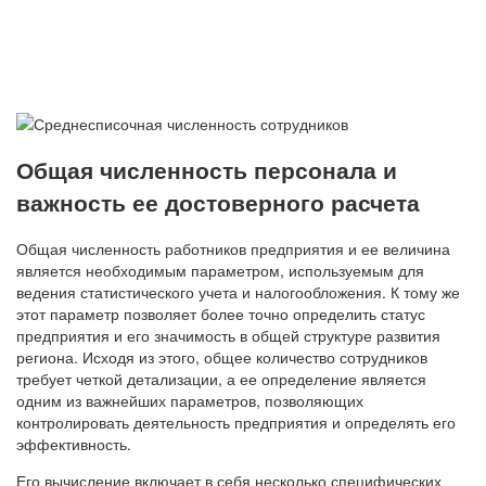
Общая численность персонала и
важность ее достоверного расчета
Общая численность работников предприятия и ее величина
является необходимым параметром, используемым для
ведения статистического учета и налогообложения. К тому же
этот параметр позволяет более точно определить статус
предприятия и его значимость в общей структуре развития
региона. Исходя из этого, общее количество сотрудников
требует четкой детализации, а ее определение является
одним из важнейших параметров, позволяющих
контролировать деятельность предприятия и определять его
эффективность.
Его вычисление включает в себя несколько специфических