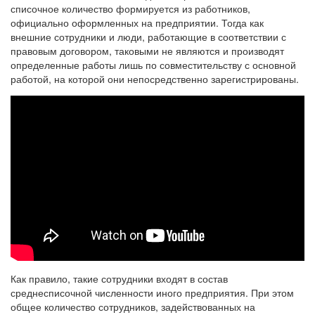
списочное количество формируется из работников,
официально оформленных на предприятии. Тогда как
внешние сотрудники и люди, работающие в соответствии с
правовым договором, таковыми не являются и производят
определенные работы лишь по совместительству с основной
работой, на которой они непосредственно зарегистрированы.
Как правило, такие сотрудники входят в состав
среднесписочной численности иного предприятия. При этом
общее количество сотрудников, задействованных на