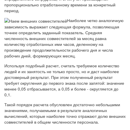
пропорционально отработанному времени за конкретный
период.
Наиболее четко аналогичную
зависимость выражает следующая формула, позволяющая
точнее определить заданный показатель. Средняя
численность внешних совместителей за месяц равна
количеству отработанных ими часов, деленному на
произведение продолжительности рабочего дня и числа
рабочих дней, формирующих месяц.
Используя подобный расчет, считать требуемое количество
людей и их занятость не только просто, но и даст наиболее
достоверный результат. При этом полученный результат
требует округления до первого знака после запятой: значение
менее 0,05 отбрасывается, а 0,05 и более - округляется до
0,1.
Такой порядок расчета обусловлен достаточно небольшими
значениями, получаемыми в результате аналогичных
вычислений, которые наиболее точно отражают долю внешних
совместителей в общем численности персонала.