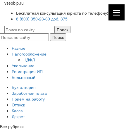
vseobip.ru
Бесплатная консультация юриста по телефону:
8 (800) 350-23-69 доб. 375
Разное
Налогообложение
НДФЛ
Увольнение
Регистрация ИП
Больничный
Бухгалтерия
Заработная плата
Приём на работу
Отпуск
Касса
Декрет
Все рубрики