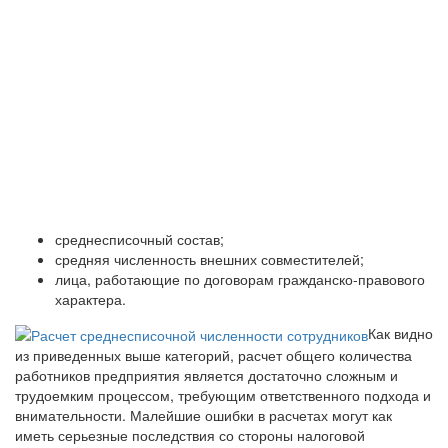
среднесписочный состав;
средняя численность внешних совместителей;
лица, работающие по договорам гражданско-правового
характера.
Как видно
из приведенных выше категорий, расчет общего количества
работников предприятия является достаточно сложным и
трудоемким процессом, требующим ответственного подхода и
внимательности. Малейшие ошибки в расчетах могут как
иметь серьезные последствия со стороны налоговой