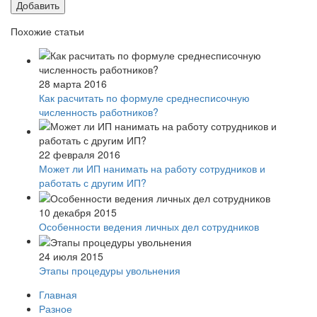
Добавить
Похожие статьи
28 марта 2016
Как расчитать по формуле среднесписочную
численность работников?
22 февраля 2016
Может ли ИП нанимать на работу сотрудников и
работать с другим ИП?
10 декабря 2015
Особенности ведения личных дел сотрудников
24 июля 2015
Этапы процедуры увольнения
Главная
Разное