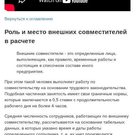
Вернуться к оглавлению
Роль и место внешних совместителей
в расчете
Внешние совместители - это определенные лица,
выполняющие, как правило, временные работы и
состоящие в списочном составе иного
предприятия.
При этом такой человек выполняет работу по
совместительству на основании трудового законодательства.
Подобная частичная занятость имеет свои граничные нормы,
которые заключаются в 0,5 ставки с продолжительностью
рабочего дня не более 4 часов.
Средняя численность сотрудников, работающих по внешнему
совместительству, рассчитывается на основании табельных
данных, в которых указано время и даты работы
определенного сотрудника, т. е. их учет производится