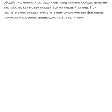
общей численности сотрудников предприятия осуществить не
так просто, как может показаться на первый взгляд. При
расчете этого показателя учитывается множество факторов,
прямо или косвенно влияющих на его величину.