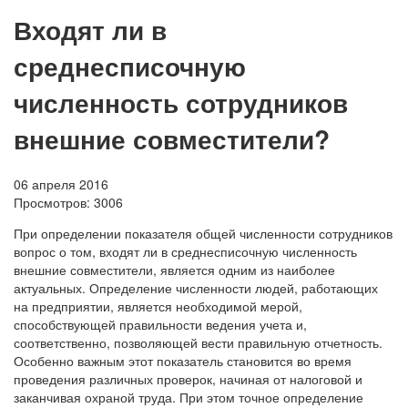
Входят ли в
среднесписочную
численность сотрудников
внешние совместители?
06 апреля 2016
Просмотров:
3006
При определении показателя общей численности сотрудников
вопрос о том, входят ли в среднесписочную численность
внешние совместители, является одним из наиболее
актуальных. Определение численности людей, работающих
на предприятии, является необходимой мерой,
способствующей правильности ведения учета и,
соответственно, позволяющей вести правильную отчетность.
Особенно важным этот показатель становится во время
проведения различных проверок, начиная от налоговой и
заканчивая охраной труда. При этом точное определение