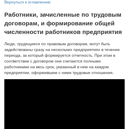
Вернуться к оглавлению
Работники, зачисленные по трудовым
договорам, и формирование общей
численности работников предприятия
Люди, трудящиеся по правовым договорам, могут быть
задействованы сразу на нескольких предприятиях в течение
периода, за который формируется отчетность. При этом в
соответствии с договором они считаются полными
работниками на весь срок, указанный в нем на каждом
предприятии, оформившем с ними трудовые отношения.