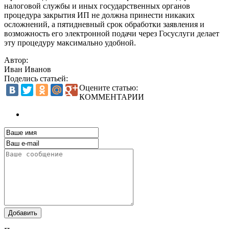
налоговой службы и иных государственных органов
процедура закрытия ИП не должна принести никаких
осложнений, а пятидневный срок обработки заявления и
возможность его электронной подачи через Госуслуги делает
эту процедуру максимально удобной.
Автор:
Иван Иванов
Поделись статьей:
Оцените статью:
КОММЕНТАРИИ
Добавить