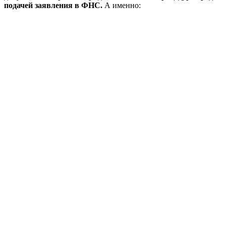
подачей заявления в ФНС.
А именно: