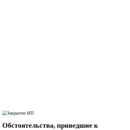
Обстоятельства, приведшие к