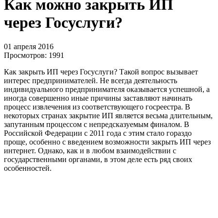
Как можно закрыть ИП
через Госуслуги?
01 апреля 2016
Просмотров:
1991
Как закрыть ИП через Госуслуги? Такой вопрос вызывает
интерес предпринимателей. Не всегда деятельность
индивидуального предпринимателя оказывается успешной, а
иногда совершенно иные причины заставляют начинать
процесс извлечения из соответствующего госреестра. В
некоторых странах закрытие ИП является весьма длительным,
запутанным процессом с непредсказуемым финалом. В
Российской Федерации с 2011 года с этим стало гораздо
проще, особенно с введением возможности закрыть ИП через
интернет. Однако, как и в любом взаимодействии с
государственными органами, в этом деле есть ряд своих
особенностей.