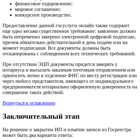
финансовое оздоровление;
мировое соглашение;
конкурсное производство.
Предоставление данной госуслуги онлайн также содержит
еще одно весьма существенное требование: заявление должно
быть непременно заверено электронной цифровой подписью,
причем обязательно действительной в день подачи или на
момент подписания. Все документы должны быть
отсканированы с соблюдением всех технических требований.
При отсутствии ЭЦП документы придется заверять у
нотариуса и высылать заказным почтовым отправлением или
приносить лично в отделение ФНС по месту регистрации или
через любого представителя, имеющего от индивидуального
предпринимателя нотариально оформленную доверенность на
совершение таких действий.
Вернуться к оглавлению
Заключительный этап
На решение о закрытии ИП и изъятии записи из Госреестра
может быть два варианта ответа: