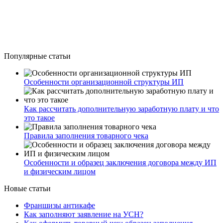
Популярные статьи
Особенности организационной структуры ИП
Как рассчитать дополнительную заработную плату и что
это такое
Правила заполнения товарного чека
Особенности и образец заключения договора между ИП
и физическим лицом
Новые статьи
Франшизы антикафе
Как заполняют заявление на УСН?