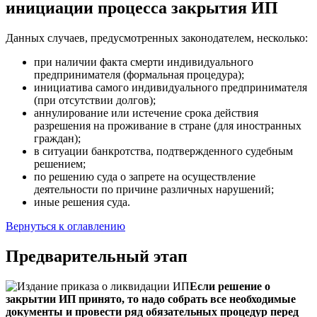
инициации процесса закрытия ИП
Данных случаев, предусмотренных законодателем, несколько:
при наличии факта смерти индивидуального
предпринимателя (формальная процедура);
инициатива самого индивидуального предпринимателя
(при отсутствии долгов);
аннулирование или истечение срока действия
разрешения на проживание в стране (для иностранных
граждан);
в ситуации банкротства, подтвержденного судебным
решением;
по решению суда о запрете на осуществление
деятельности по причине различных нарушений;
иные решения суда.
Вернуться к оглавлению
Предварительный этап
Если решение о
закрытии ИП принято, то надо собрать все необходимые
документы и провести ряд обязательных процедур перед