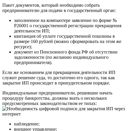
Пакет документов, который необходимо собрать
предпринимателю для подачи в государственный орган:
заполненное на компьютере заявление по форме №
Р26001 о государственной регистрации прекращения
деятельности ИП;
квитанция об уплате государственной пошлины в
размере 160 рублей (можно сформировать на этом же
ресурсе);
документ из Пенсионного фонда РФ об отсутствии
задолженности (по желанию индивидуального
предпринимателя).
Если же основанием для прекращения деятельности ИП
служит решение суда, то достаточно его одного, так как
закрытие ИП происходит в принудительном порядке.
Индивидуальные предприниматели, решившие начать
процедуру банкротства, должны знать о нескольких
предусмотренных законодательством ее типах:
наблюдение;
внешнее управление;