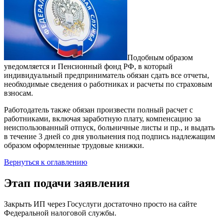
Подобным образом
уведомляется и Пенсионный фонд РФ, в который
индивидуальный предприниматель обязан сдать все отчеты,
необходимые сведения о работниках и расчеты по страховым
взносам.
Работодатель также обязан произвести полный расчет с
работниками, включая заработную плату, компенсацию за
неиспользованный отпуск, больничные листы и пр., и выдать
в течение 3 дней со дня увольнения под подпись надлежащим
образом оформленные трудовые книжки.
Вернуться к оглавлению
Этап подачи заявления
Закрыть ИП через Госуслуги достаточно просто на сайте
Федеральной налоговой службы.