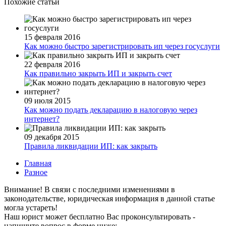
Похожие статьи
15 февраля 2016
Как можно быстро зарегистрировать ип через госуслуги
22 февраля 2016
Как правильно закрыть ИП и закрыть счет
09 июля 2015
Как можно подать декларацию в налоговую через
интернет?
09 декабря 2015
Правила ликвидации ИП: как закрыть
Главная
Разное
Внимание!
В связи с последними изменениями в
законодательстве, юридическая информация в данной статье
могла устареть!
Наш юрист может бесплатно Вас проконсультировать -
напишите вопрос в форме ниже: