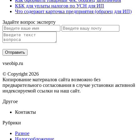
Как оформить товарный чек: образец заполнения
КБК для уплаты налогов по УСН для ИП
Что содержит карточка предприятия (образец для ИП)
Задайте вопрос эксперту
vseobip.ru
© Copyright 2026
Копирование материалов сайта возможно без
предварительного согласования в случае установки активной
индексируемой ссылки на наш сайт.
Другое
Контакты
Рубрики
Разное
Налогообложение