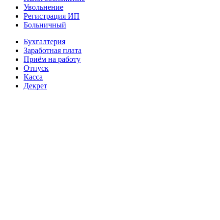
Увольнение
Регистрация ИП
Больничный
Бухгалтерия
Заработная плата
Приём на работу
Отпуск
Касса
Декрет