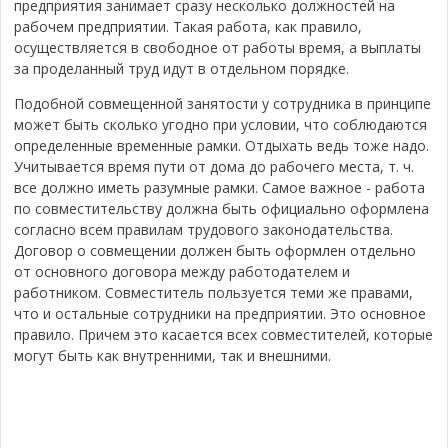
предприятия занимает сразу несколько должностей на
рабочем предприятии. Такая работа, как правило,
осуществляется в свободное от работы время, а выплаты
за проделанный труд идут в отдельном порядке.
Подобной совмещенной занятости у сотрудника в принципе
может быть сколько угодно при условии, что соблюдаются
определенные временные рамки. Отдыхать ведь тоже надо.
Учитывается время пути от дома до рабочего места, т. ч.
все должно иметь разумные рамки. Самое важное - работа
по совместительству должна быть официально оформлена
согласно всем правилам трудового законодательства.
Договор о совмещении должен быть оформлен отдельно
от основного договора между работодателем и
работником.
Совместитель пользуется теми же правами,
что и остальные сотрудники на предприятии.
Это основное
правило. Причем это касается всех совместителей, которые
могут быть как внутренними, так и внешними.