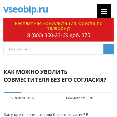
vseobip.ru
Бесплатная консультация юриста по
телефону:
8 (800) 350-23-69 доб. 375
КАК МОЖНО УВОЛИТЬ
СОВМЕСТИТЕЛЯ БЕЗ ЕГО СОГЛАСИЯ?
12 января 2016
Просмотров:
3670
Как уволить совместителя без его согласия? В