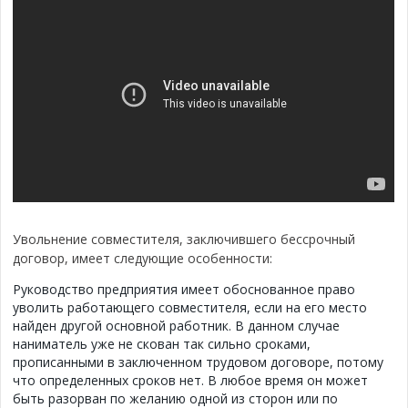
Увольнение совместителя, заключившего бессрочный
договор, имеет следующие особенности:
Руководство предприятия имеет обоснованное право
уволить работающего совместителя, если на его место
найден другой основной работник. В данном случае
наниматель уже не скован так сильно сроками,
прописанными в заключенном трудовом договоре, потому
что определенных сроков нет. В любое время он может
быть разорван по желанию одной из сторон или по