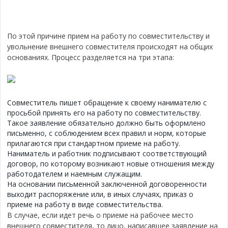
По этой причине прием на работу по совместительству и
увольнение внешнего совместителя происходят на общих
основаниях. Процесс разделяется на три этапа:
Совместитель пишет обращение к своему нанимателю с
просьбой принять его на работу по совместительству.
Такое заявление обязательно должно быть оформлено
письменно, с соблюдением всех правил и норм, которые
прилагаются при стандартном приеме на работу.
Наниматель и работник подписывают соответствующий
договор, по которому возникают новые отношения между
работодателем и наемным служащим.
На основании письменной заключенной договоренности
выходит распоряжение или, в иных случаях, приказ о
приеме на работу в виде совместительства.
В случае, если идет речь о приеме на рабочее место
внешнего совместителя, то лицо, написавшее заявление на