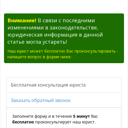
Внимание!
В связи с последними
изменениями в законодательстве,
юридическая информация в данной
статье могла устареть!
Наш юрист может бесплатно Вас проконсультировать -
напишите вопрос в форме ниже: