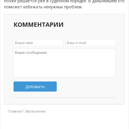
позже решается уже в судебном порядке. В дальнейшем это
поможет избежать ненужных проблем.
КОММЕНТАРИИ
Добавить
Главная
Увольнение