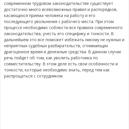
современном трудовом законодательстве существует
достаточно много всевозможных правил и распорядков,
касающихся приема человека на работу и его
последующего увольнения с рабочего места. При этом
процессе необходимо соблюсти все правила современного
законодательства, учесть его специфику и тонкости. В
дальнейшем это все поможет избежать никому не нужных и
неприятных судебных разбирательств, отнимающих
драгоценное время и денежные средства. В данном случае
речь пойдет об том, как уволить работника по
совместительству. В этом деле есть свои особенности и
тонкости, которые необходимо знать, перед тем как
распрощаться с сотрудником.