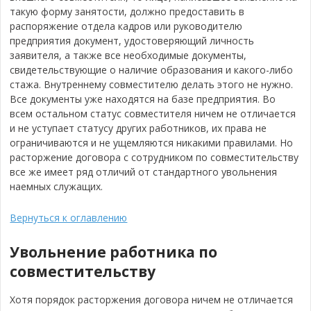
такую форму занятости, должно предоставить в
распоряжение отдела кадров или руководителю
предприятия документ, удостоверяющий личность
заявителя, а также все необходимые документы,
свидетельствующие о наличие образования и какого-либо
стажа. Внутреннему совместителю делать этого не нужно.
Все документы уже находятся на базе предприятия. Во
всем остальном статус совместителя ничем не отличается
и не уступает статусу других работников, их права не
ограничиваются и не ущемляются никакими правилами. Но
расторжение договора с сотрудником по совместительству
все же имеет ряд отличий от стандартного увольнения
наемных служащих.
Вернуться к оглавлению
Увольнение работника по
совместительству
Хотя порядок расторжения договора ничем не отличается