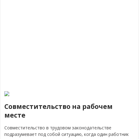
Совместительство на рабочем
месте
Совместительство в трудовом законодательстве
подразумевает под собой ситуацию, когда один работник